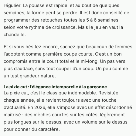
régulier. La pousse est rapide, et au bout de quelques
semaines, la forme peut se perdre. Il est donc conseillé de
programmer des retouches toutes les 5 à 6 semaines,
selon votre rythme de croissance. Mais le jeu en vaut la
chandelle.
Et si vous hésitez encore, sachez que beaucoup de femmes
l’adoptent comme première coupe courte. C’est un bon
compromis entre le court total et le mi-long. Un pas vers
plus d’audace, sans tout couper d’un coup. Un peu comme
un test grandeur nature.
La pixie cut : l’élégance intemporelle à la garçonne
La pixie cut, c’est le classique indémodable. Revisitée
chaque année, elle revient toujours avec une touche
d’actualité. En 2026, elle s’impose avec un effet désordonné
maîtrisé : des mèches courtes sur les côtés, légèrement
plus longues sur le dessus, avec un volume sur le dessus
pour donner du caractère.