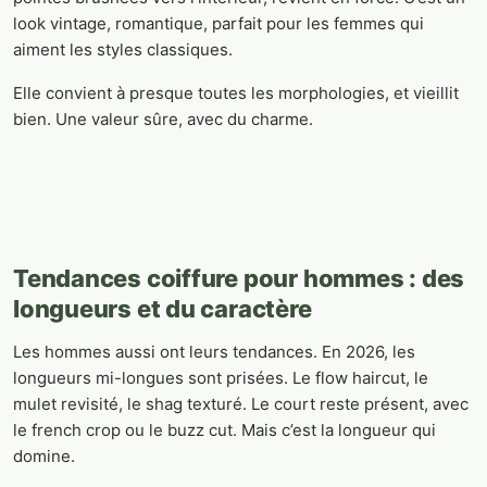
look vintage, romantique, parfait pour les femmes qui
aiment les styles classiques.
Elle convient à presque toutes les morphologies, et vieillit
bien. Une valeur sûre, avec du charme.
Tendances coiffure pour hommes : des
longueurs et du caractère
Les hommes aussi ont leurs tendances. En 2026, les
longueurs mi-longues sont prisées. Le flow haircut, le
mulet revisité, le shag texturé. Le court reste présent, avec
le french crop ou le buzz cut. Mais c’est la longueur qui
domine.