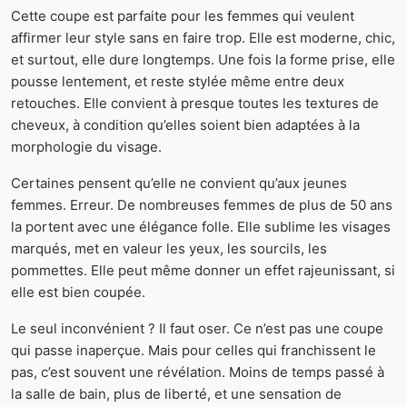
Cette coupe est parfaite pour les femmes qui veulent
affirmer leur style sans en faire trop. Elle est moderne, chic,
et surtout, elle dure longtemps. Une fois la forme prise, elle
pousse lentement, et reste stylée même entre deux
retouches. Elle convient à presque toutes les textures de
cheveux, à condition qu’elles soient bien adaptées à la
morphologie du visage.
Certaines pensent qu’elle ne convient qu’aux jeunes
femmes. Erreur. De nombreuses femmes de plus de 50 ans
la portent avec une élégance folle. Elle sublime les visages
marqués, met en valeur les yeux, les sourcils, les
pommettes. Elle peut même donner un effet rajeunissant, si
elle est bien coupée.
Le seul inconvénient ? Il faut oser. Ce n’est pas une coupe
qui passe inaperçue. Mais pour celles qui franchissent le
pas, c’est souvent une révélation. Moins de temps passé à
la salle de bain, plus de liberté, et une sensation de