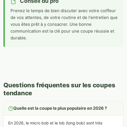
Conseil du pro
Prenez le temps de bien discuter avec votre coiffeur
de vos attentes, de votre routine et de l'entretien que
vous êtes prêt à y consacrer. Une bonne
communication est la clé pour une coupe réussie et
durable.
Questions fréquentes sur les coupes
tendance
Quelle est la coupe la plus populaire en 2026 ?
En 2026, le micro bob et le lob (long bob) sont très