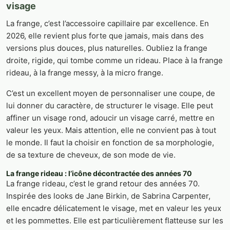
visage
La frange, c’est l’accessoire capillaire par excellence. En
2026, elle revient plus forte que jamais, mais dans des
versions plus douces, plus naturelles. Oubliez la frange
droite, rigide, qui tombe comme un rideau. Place à la frange
rideau, à la frange messy, à la micro frange.
C’est un excellent moyen de personnaliser une coupe, de
lui donner du caractère, de structurer le visage. Elle peut
affiner un visage rond, adoucir un visage carré, mettre en
valeur les yeux. Mais attention, elle ne convient pas à tout
le monde. Il faut la choisir en fonction de sa morphologie,
de sa texture de cheveux, de son mode de vie.
La frange rideau : l’icône décontractée des années 70
La frange rideau, c’est le grand retour des années 70.
Inspirée des looks de Jane Birkin, de Sabrina Carpenter,
elle encadre délicatement le visage, met en valeur les yeux
et les pommettes. Elle est particulièrement flatteuse sur les