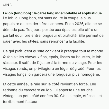
crier.
Le lob (long bob) : le carré long indémodable et sophistiqué
Le lob, ou long bob, est sans doute la coupe la plus
populaire de ces dernières années. Et en 2026, elle ne se
démode pas. Toujours portée aux épaules, elle offre un
parfait équilibre entre longueur et praticité. Elle permet de
jouer avec les styles, sans renoncer à la facilité.
Ce qui plaît, c’est qu’elle convient à presque tout le monde.
Qu’on ait les cheveux fins, épais, lisses ou bouclés, le lob
s’adapte. Il suffit de l’ajuster à la forme du visage. Pour les
visages ronds, on privilégiera un léger dégradé. Pour les
visages longs, on gardera une longueur plus homogène.
Et cette année, la raie sur le côté revient en force. Elle
redonne du caractère au lob, lui apporte une touche
vintage, un petit côté années 90. C’est simple, efficace, et
terriblement flatteur.