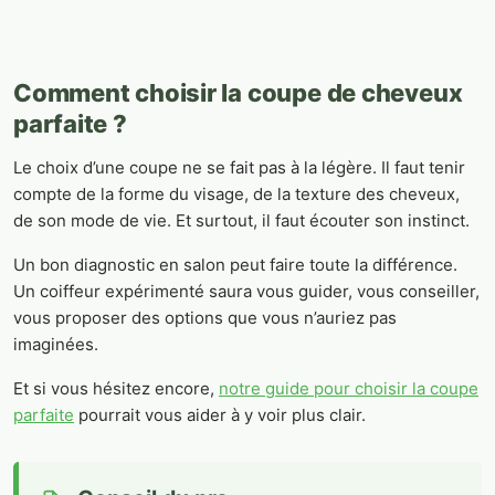
Comment choisir la coupe de cheveux
parfaite ?
Le choix d’une coupe ne se fait pas à la légère. Il faut tenir
compte de la forme du visage, de la texture des cheveux,
de son mode de vie. Et surtout, il faut écouter son instinct.
Un bon diagnostic en salon peut faire toute la différence.
Un coiffeur expérimenté saura vous guider, vous conseiller,
vous proposer des options que vous n’auriez pas
imaginées.
Et si vous hésitez encore,
notre guide pour choisir la coupe
parfaite
pourrait vous aider à y voir plus clair.