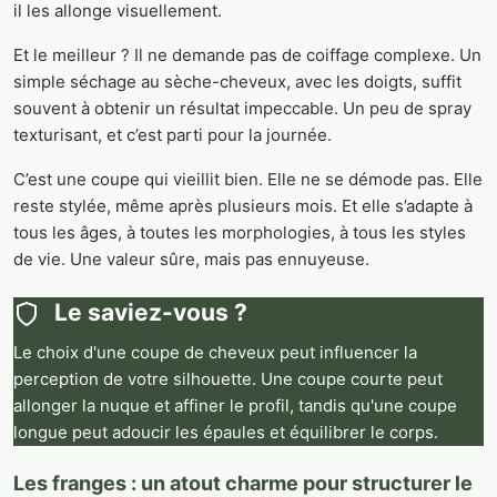
il les allonge visuellement.
Et le meilleur ? Il ne demande pas de coiffage complexe. Un
simple séchage au sèche-cheveux, avec les doigts, suffit
souvent à obtenir un résultat impeccable. Un peu de spray
texturisant, et c’est parti pour la journée.
C’est une coupe qui vieillit bien. Elle ne se démode pas. Elle
reste stylée, même après plusieurs mois. Et elle s’adapte à
tous les âges, à toutes les morphologies, à tous les styles
de vie. Une valeur sûre, mais pas ennuyeuse.
Le saviez-vous ?
Le choix d'une coupe de cheveux peut influencer la
perception de votre silhouette. Une coupe courte peut
allonger la nuque et affiner le profil, tandis qu'une coupe
longue peut adoucir les épaules et équilibrer le corps.
Les franges : un atout charme pour structurer le