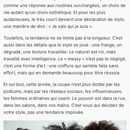
comme une réponse aux routines surchargées, un choix de
vie autant qu’un choix esthétique. Et pour les plus
audacieuses, le très court devient une déclaration de style,
une manière de dire : « Je sais qui je suis ».
Toutefois, la tendance ne se limite pas à la longueur. C’est
aussi dans les détails que le style se joue : une frange, un
dégradé, une texture travaillée. Le naturel est roi, mais
travaillé avec intelligence. Le « messy » n’est pas le négligé,
c’est une forme d’art : une coiffure qui semble faite sans
effort, mais qui en demande beaucoup pour être réussie.
Et surtout, cette année, la coupe n’est plus dictée par les
podiums, mais par les réseaux sociaux, les influenceuses,
les femmes ordinaires qui osent. Le pouvoir est dans la rue,
dans les salons, dans vos mains. C’est vous qui décidez de
votre style, pas une tendance imposée.