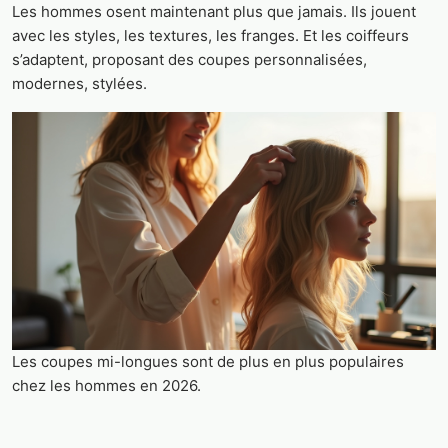
Les hommes osent maintenant plus que jamais. Ils jouent
avec les styles, les textures, les franges. Et les coiffeurs
s’adaptent, proposant des coupes personnalisées,
modernes, stylées.
Les coupes mi-longues sont de plus en plus populaires
chez les hommes en 2026.