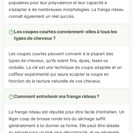
populaires pour leur polyvalence et leur capacité à
s'adapter à de nombreuses morphologies. La frange rideau
connaît également un réel succès.
Les coupes courtes conviennent-elles à tous les
types de cheveux ?
Les coupes courtes peuvent convenir à la plupart des
types de cheveux, qu'ils soient fins, épais, lisses ou
ondulés. La clé est une technique de coupe adaptée et un
coiffeur expérimenté qui saura sculpter la coupe en
fonction de la texture naturelle de vos cheveux.
Comment entretenir ma frange rideau ?
La frange rideau est réputée pour être facile d'entretien. Un
léger coup de brosse ronde lors du séchage suffit
généralement à lui donner sa forme. Elle peut être laissée
au naturel pour un look plus décontracté, et ne nécessite