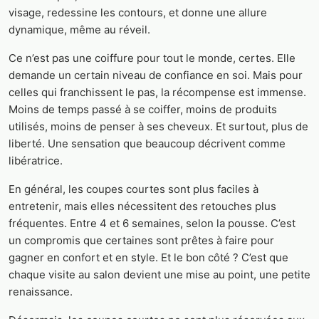
visage, redessine les contours, et donne une allure
dynamique, même au réveil.
Ce n’est pas une coiffure pour tout le monde, certes. Elle
demande un certain niveau de confiance en soi. Mais pour
celles qui franchissent le pas, la récompense est immense.
Moins de temps passé à se coiffer, moins de produits
utilisés, moins de penser à ses cheveux. Et surtout, plus de
liberté. Une sensation que beaucoup décrivent comme
libératrice.
En général, les coupes courtes sont plus faciles à
entretenir, mais elles nécessitent des retouches plus
fréquentes. Entre 4 et 6 semaines, selon la pousse. C’est
un compromis que certaines sont prêtes à faire pour
gagner en confort et en style. Et le bon côté ? C’est que
chaque visite au salon devient une mise au point, une petite
renaissance.