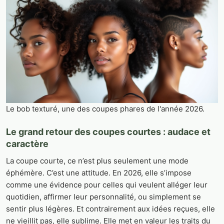
Le bob texturé, une des coupes phares de l'année 2026.
Le grand retour des coupes courtes : audace et
caractère
La coupe courte, ce n’est plus seulement une mode
éphémère. C’est une attitude. En 2026, elle s’impose
comme une évidence pour celles qui veulent alléger leur
quotidien, affirmer leur personnalité, ou simplement se
sentir plus légères. Et contrairement aux idées reçues, elle
ne vieillit pas, elle sublime. Elle met en valeur les traits du