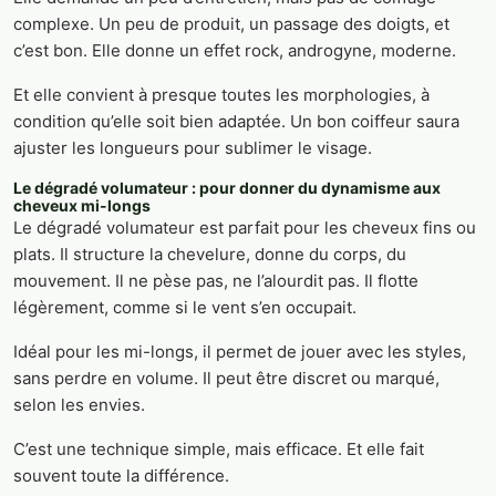
complexe. Un peu de produit, un passage des doigts, et
c’est bon. Elle donne un effet rock, androgyne, moderne.
Et elle convient à presque toutes les morphologies, à
condition qu’elle soit bien adaptée. Un bon coiffeur saura
ajuster les longueurs pour sublimer le visage.
Le dégradé volumateur : pour donner du dynamisme aux
cheveux mi-longs
Le dégradé volumateur est parfait pour les cheveux fins ou
plats. Il structure la chevelure, donne du corps, du
mouvement. Il ne pèse pas, ne l’alourdit pas. Il flotte
légèrement, comme si le vent s’en occupait.
Idéal pour les mi-longs, il permet de jouer avec les styles,
sans perdre en volume. Il peut être discret ou marqué,
selon les envies.
C’est une technique simple, mais efficace. Et elle fait
souvent toute la différence.