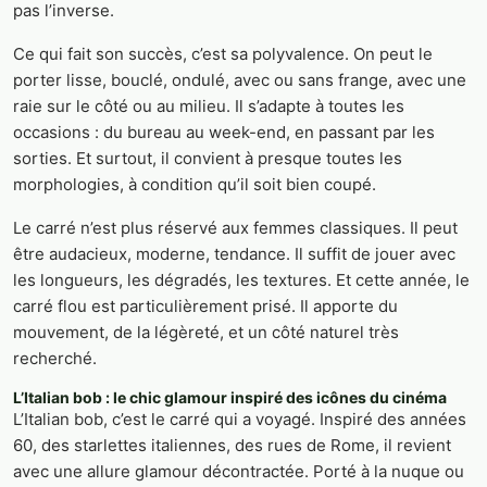
pas l’inverse.
Ce qui fait son succès, c’est sa polyvalence. On peut le
porter lisse, bouclé, ondulé, avec ou sans frange, avec une
raie sur le côté ou au milieu. Il s’adapte à toutes les
occasions : du bureau au week-end, en passant par les
sorties. Et surtout, il convient à presque toutes les
morphologies, à condition qu’il soit bien coupé.
Le carré n’est plus réservé aux femmes classiques. Il peut
être audacieux, moderne, tendance. Il suffit de jouer avec
les longueurs, les dégradés, les textures. Et cette année, le
carré flou est particulièrement prisé. Il apporte du
mouvement, de la légèreté, et un côté naturel très
recherché.
L’Italian bob : le chic glamour inspiré des icônes du cinéma
L’Italian bob, c’est le carré qui a voyagé. Inspiré des années
60, des starlettes italiennes, des rues de Rome, il revient
avec une allure glamour décontractée. Porté à la nuque ou