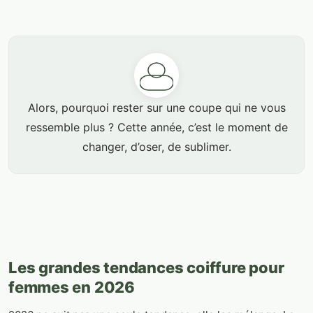
Alors, pourquoi rester sur une coupe qui ne vous
ressemble plus ? Cette année, c’est le moment de
changer, d’oser, de sublimer.
Les grandes tendances coiffure pour
femmes en 2026