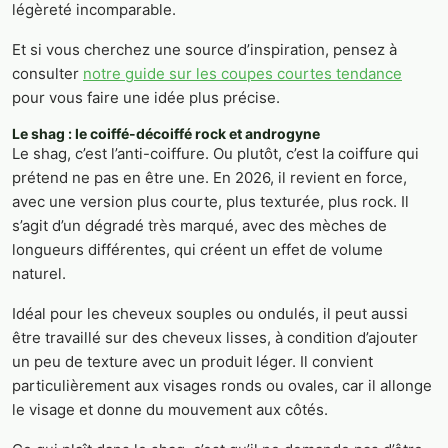
légèreté incomparable.
Et si vous cherchez une source d’inspiration, pensez à
consulter
notre guide sur les coupes courtes tendance
pour vous faire une idée plus précise.
Le shag : le coiffé-décoiffé rock et androgyne
Le shag, c’est l’anti-coiffure. Ou plutôt, c’est la coiffure qui
prétend ne pas en être une. En 2026, il revient en force,
avec une version plus courte, plus texturée, plus rock. Il
s’agit d’un dégradé très marqué, avec des mèches de
longueurs différentes, qui créent un effet de volume
naturel.
Idéal pour les cheveux souples ou ondulés, il peut aussi
être travaillé sur des cheveux lisses, à condition d’ajouter
un peu de texture avec un produit léger. Il convient
particulièrement aux visages ronds ou ovales, car il allonge
le visage et donne du mouvement aux côtés.