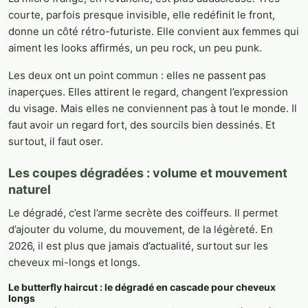
courte, parfois presque invisible, elle redéfinit le front,
donne un côté rétro-futuriste. Elle convient aux femmes qui
aiment les looks affirmés, un peu rock, un peu punk.
Les deux ont un point commun : elles ne passent pas
inaperçues. Elles attirent le regard, changent l’expression
du visage. Mais elles ne conviennent pas à tout le monde. Il
faut avoir un regard fort, des sourcils bien dessinés. Et
surtout, il faut oser.
Les coupes dégradées : volume et mouvement
naturel
Le dégradé, c’est l’arme secrète des coiffeurs. Il permet
d’ajouter du volume, du mouvement, de la légèreté. En
2026, il est plus que jamais d’actualité, surtout sur les
cheveux mi-longs et longs.
Le butterfly haircut : le dégradé en cascade pour cheveux
longs