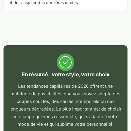
et de s'inspirer des dernières modes.
En résumé : votre style, votre choix
Les tendances capillaires de 2026 offrent une
multitude de possibilités, que vous soyez adepte des
coupes courtes, des carrés intemporels ou des
longueurs dégradées. Le plus important est de choisir
une coupe qui vous ressemble, qui s'adapte à votre
mode de vie et qui sublime votre personnalité.