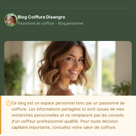
Blog Coiffure Disangro
Passionné de coiffure - Blog personnel
Ce blog est un espace personnel tenu par un passionné de
coiffure. Les informations partagées ici sont issues de mes
recherches personnelles et ne remplacent pas les conseils
d'un coiffeur professionnel qualifié. Pour toute décision
capillaire importante, consultez votre salon de coiffure.