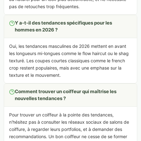
pas de retouches trop fréquentes.
Y a-t-il des tendances spécifiques pour les
hommes en 2026 ?
Oui, les tendances masculines de 2026 mettent en avant
les longueurs mi-longues comme le flow haircut ou le shag
texturé. Les coupes courtes classiques comme le french
crop restent populaires, mais avec une emphase sur la
texture et le mouvement.
Comment trouver un coiffeur qui maîtrise les
nouvelles tendances ?
Pour trouver un coiffeur à la pointe des tendances,
n'hésitez pas à consulter les réseaux sociaux de salons de
coiffure, à regarder leurs portfolios, et à demander des
recommandations. Un bon coiffeur ne cesse de se former