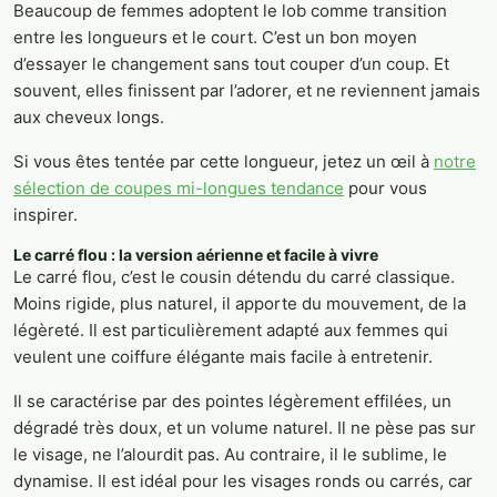
Beaucoup de femmes adoptent le lob comme transition
entre les longueurs et le court. C’est un bon moyen
d’essayer le changement sans tout couper d’un coup. Et
souvent, elles finissent par l’adorer, et ne reviennent jamais
aux cheveux longs.
Si vous êtes tentée par cette longueur, jetez un œil à
notre
sélection de coupes mi-longues tendance
pour vous
inspirer.
Le carré flou : la version aérienne et facile à vivre
Le carré flou, c’est le cousin détendu du carré classique.
Moins rigide, plus naturel, il apporte du mouvement, de la
légèreté. Il est particulièrement adapté aux femmes qui
veulent une coiffure élégante mais facile à entretenir.
Il se caractérise par des pointes légèrement effilées, un
dégradé très doux, et un volume naturel. Il ne pèse pas sur
le visage, ne l’alourdit pas. Au contraire, il le sublime, le
dynamise. Il est idéal pour les visages ronds ou carrés, car