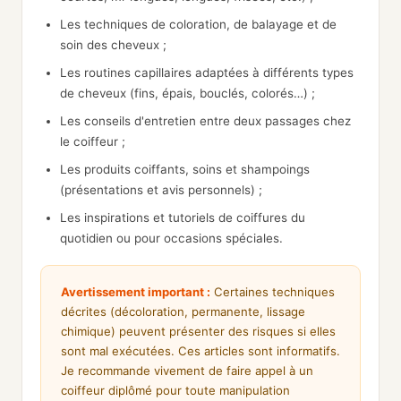
Les techniques de coloration, de balayage et de
soin des cheveux ;
Les routines capillaires adaptées à différents types
de cheveux (fins, épais, bouclés, colorés…) ;
Les conseils d'entretien entre deux passages chez
le coiffeur ;
Les produits coiffants, soins et shampoings
(présentations et avis personnels) ;
Les inspirations et tutoriels de coiffures du
quotidien ou pour occasions spéciales.
Avertissement important :
Certaines techniques
décrites (décoloration, permanente, lissage
chimique) peuvent présenter des risques si elles
sont mal exécutées. Ces articles sont informatifs.
Je recommande vivement de faire appel à un
coiffeur diplômé pour toute manipulation