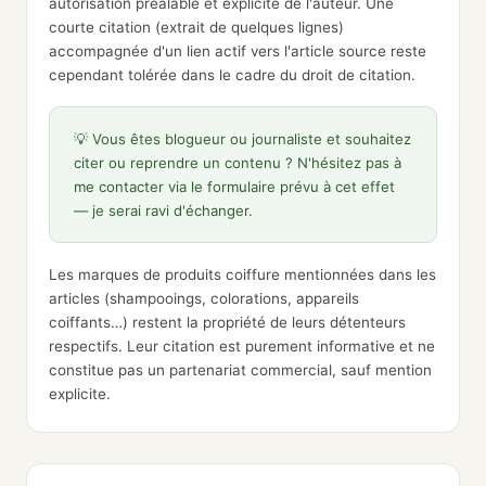
autorisation préalable et explicite de l'auteur. Une
courte citation (extrait de quelques lignes)
accompagnée d'un lien actif vers l'article source reste
cependant tolérée dans le cadre du droit de citation.
💡 Vous êtes blogueur ou journaliste et souhaitez
citer ou reprendre un contenu ? N'hésitez pas à
me contacter via le formulaire prévu à cet effet
— je serai ravi d'échanger.
Les marques de produits coiffure mentionnées dans les
articles (shampooings, colorations, appareils
coiffants…) restent la propriété de leurs détenteurs
respectifs. Leur citation est purement informative et ne
constitue pas un partenariat commercial, sauf mention
explicite.