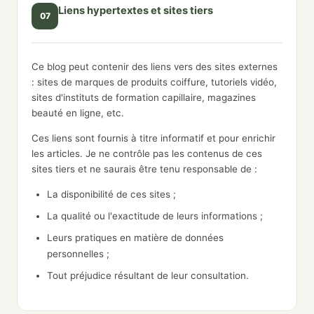
Liens hypertextes et sites tiers
07
Ce blog peut contenir des liens vers des sites externes
: sites de marques de produits coiffure, tutoriels vidéo,
sites d'instituts de formation capillaire, magazines
beauté en ligne, etc.
Ces liens sont fournis à titre informatif et pour enrichir
les articles. Je ne contrôle pas les contenus de ces
sites tiers et ne saurais être tenu responsable de :
La disponibilité de ces sites ;
La qualité ou l'exactitude de leurs informations ;
Leurs pratiques en matière de données
personnelles ;
Tout préjudice résultant de leur consultation.