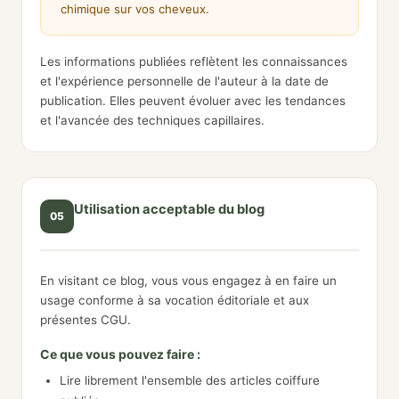
chimique sur vos cheveux.
Les informations publiées reflètent les connaissances
et l'expérience personnelle de l'auteur à la date de
publication. Elles peuvent évoluer avec les tendances
et l'avancée des techniques capillaires.
Utilisation acceptable du blog
05
En visitant ce blog, vous vous engagez à en faire un
usage conforme à sa vocation éditoriale et aux
présentes CGU.
Ce que vous pouvez faire :
Lire librement l'ensemble des articles coiffure