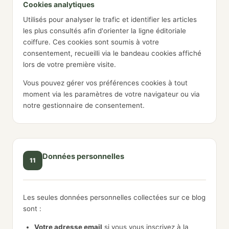
Cookies analytiques
Utilisés pour analyser le trafic et identifier les articles
les plus consultés afin d'orienter la ligne éditoriale
coiffure. Ces cookies sont soumis à votre
consentement, recueilli via le bandeau cookies affiché
lors de votre première visite.
Vous pouvez gérer vos préférences cookies à tout
moment via les paramètres de votre navigateur ou via
notre gestionnaire de consentement.
Données personnelles
11
Les seules données personnelles collectées sur ce blog
sont :
Votre adresse email
si vous vous inscrivez à la