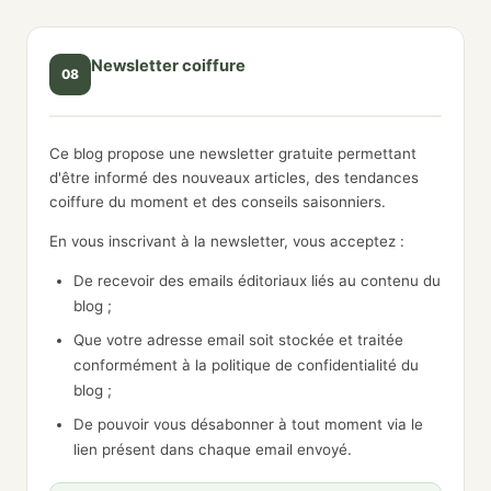
Newsletter coiffure
08
Ce blog propose une newsletter gratuite permettant
d'être informé des nouveaux articles, des tendances
coiffure du moment et des conseils saisonniers.
En vous inscrivant à la newsletter, vous acceptez :
De recevoir des emails éditoriaux liés au contenu du
blog ;
Que votre adresse email soit stockée et traitée
conformément à la politique de confidentialité du
blog ;
De pouvoir vous désabonner à tout moment via le
lien présent dans chaque email envoyé.