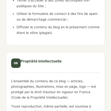
Tenter d'accéder à des zones techniques non
publiques du Site ;
Utiliser le formulaire de contact à des fins de spam
ou de démarchage commercial ;
Diffuser le contenu du blog en le présentant comme
étant le vôtre (plagiat).
Propriété intellectuelle
06
L'ensemble du contenu de ce blog — articles,
photographies, illustrations, mise en page, logo — est
protégé par le droit d'auteur en vigueur en France
(Code de la Propriété Intellectuelle).
Toute reproduction, même partielle, est soumise à