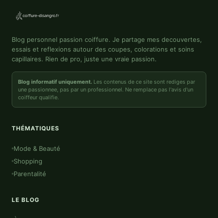
Blog personnel passion coiffure. Je partage mes decouvertes,
essais et reflexions autour des coupes, colorations et soins
capillaires. Rien de pro, juste une vraie passion.
Blog informatif uniquement.
Les contenus de ce site sont rediges par
une passionnee, pas par un professionnel. Ne remplace pas l'avis d'un
coiffeur qualifie.
THÉMATIQUES
Mode & Beauté
Shopping
Parentalité
LE BLOG