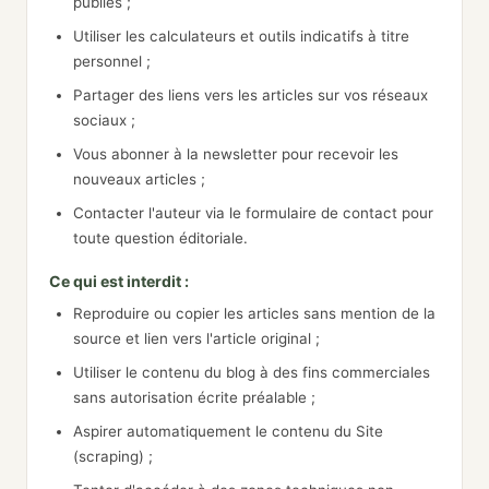
publiés ;
Utiliser les calculateurs et outils indicatifs à titre
personnel ;
Partager des liens vers les articles sur vos réseaux
sociaux ;
Vous abonner à la newsletter pour recevoir les
nouveaux articles ;
Contacter l'auteur via le formulaire de contact pour
toute question éditoriale.
Ce qui est interdit :
Reproduire ou copier les articles sans mention de la
source et lien vers l'article original ;
Utiliser le contenu du blog à des fins commerciales
sans autorisation écrite préalable ;
Aspirer automatiquement le contenu du Site
(scraping) ;