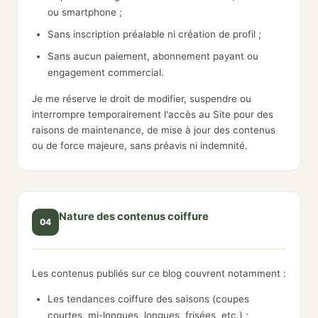
ou smartphone ;
Sans inscription préalable ni création de profil ;
Sans aucun paiement, abonnement payant ou
engagement commercial.
Je me réserve le droit de modifier, suspendre ou
interrompre temporairement l'accès au Site pour des
raisons de maintenance, de mise à jour des contenus
ou de force majeure, sans préavis ni indemnité.
Nature des contenus coiffure
04
Les contenus publiés sur ce blog couvrent notamment :
Les tendances coiffure des saisons (coupes
courtes, mi-longues, longues, frisées, etc.) ;