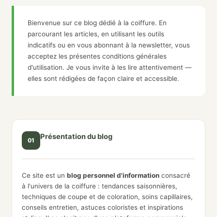
Bienvenue sur ce blog dédié à la coiffure. En
parcourant les articles, en utilisant les outils
indicatifs ou en vous abonnant à la newsletter, vous
acceptez les présentes conditions générales
d'utilisation. Je vous invite à les lire attentivement —
elles sont rédigées de façon claire et accessible.
Présentation du blog
01
Ce site est un
blog personnel d'information
consacré
à l'univers de la coiffure : tendances saisonnières,
techniques de coupe et de coloration, soins capillaires,
conseils entretien, astuces coloristes et inspirations