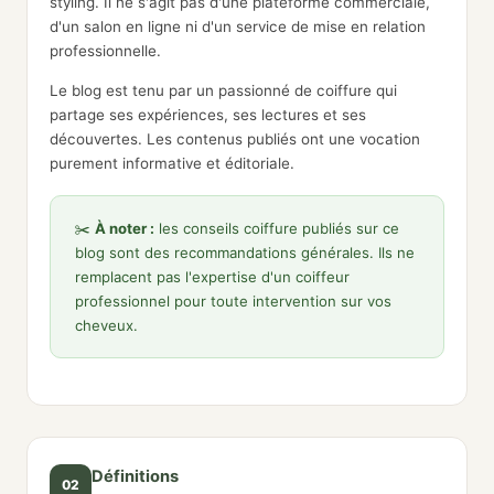
styling. Il ne s'agit pas d'une plateforme commerciale,
d'un salon en ligne ni d'un service de mise en relation
professionnelle.
Le blog est tenu par un passionné de coiffure qui
partage ses expériences, ses lectures et ses
découvertes. Les contenus publiés ont une vocation
purement informative et éditoriale.
✂️
À noter :
les conseils coiffure publiés sur ce
blog sont des recommandations générales. Ils ne
remplacent pas l'expertise d'un coiffeur
professionnel pour toute intervention sur vos
cheveux.
Définitions
02