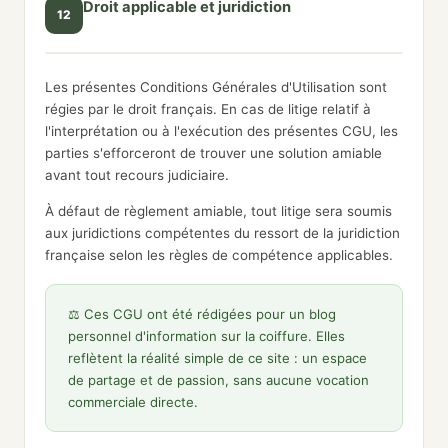
Droit applicable et juridiction
12
Les présentes Conditions Générales d'Utilisation sont
régies par le droit français. En cas de litige relatif à
l'interprétation ou à l'exécution des présentes CGU, les
parties s'efforceront de trouver une solution amiable
avant tout recours judiciaire.
À défaut de règlement amiable, tout litige sera soumis
aux juridictions compétentes du ressort de la juridiction
française selon les règles de compétence applicables.
⚖️ Ces CGU ont été rédigées pour un blog
personnel d'information sur la coiffure. Elles
reflètent la réalité simple de ce site : un espace
de partage et de passion, sans aucune vocation
commerciale directe.