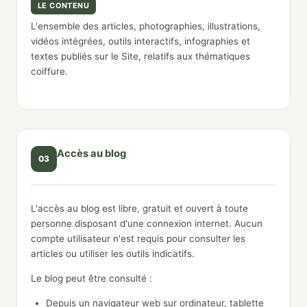
LE CONTENU
L'ensemble des articles, photographies, illustrations,
vidéos intégrées, outils interactifs, infographies et
textes publiés sur le Site, relatifs aux thématiques
coiffure.
Accès au blog
03
L'accès au blog est libre, gratuit et ouvert à toute
personne disposant d'une connexion internet. Aucun
compte utilisateur n'est requis pour consulter les
articles ou utiliser les outils indicatifs.
Le blog peut être consulté :
Depuis un navigateur web sur ordinateur, tablette