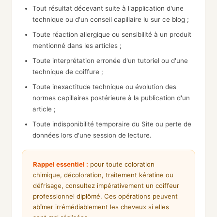
Tout résultat décevant suite à l'application d'une
technique ou d'un conseil capillaire lu sur ce blog ;
Toute réaction allergique ou sensibilité à un produit
mentionné dans les articles ;
Toute interprétation erronée d'un tutoriel ou d'une
technique de coiffure ;
Toute inexactitude technique ou évolution des
normes capillaires postérieure à la publication d'un
article ;
Toute indisponibilité temporaire du Site ou perte de
données lors d'une session de lecture.
Rappel essentiel :
pour toute coloration
chimique, décoloration, traitement kératine ou
défrisage, consultez impérativement un coiffeur
professionnel diplômé. Ces opérations peuvent
abîmer irrémédiablement les cheveux si elles