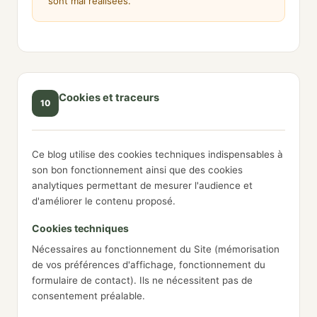
sont mal réalisées.
Cookies et traceurs
10
Ce blog utilise des cookies techniques indispensables à
son bon fonctionnement ainsi que des cookies
analytiques permettant de mesurer l'audience et
d'améliorer le contenu proposé.
Cookies techniques
Nécessaires au fonctionnement du Site (mémorisation
de vos préférences d'affichage, fonctionnement du
formulaire de contact). Ils ne nécessitent pas de
consentement préalable.