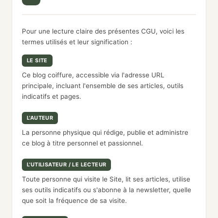
Pour une lecture claire des présentes CGU, voici les
termes utilisés et leur signification :
LE SITE
Ce blog coiffure, accessible via l'adresse URL
principale, incluant l'ensemble de ses articles, outils
indicatifs et pages.
L'AUTEUR
La personne physique qui rédige, publie et administre
ce blog à titre personnel et passionnel.
L'UTILISATEUR / LE LECTEUR
Toute personne qui visite le Site, lit ses articles, utilise
ses outils indicatifs ou s'abonne à la newsletter, quelle
que soit la fréquence de sa visite.