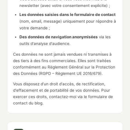
newsletter (avec votre consentement explicite) ;
Les données saisies dans le formulaire de contact
(nom, email, message) uniquement pour répondre à
votre demande ;
Des données de navigation anonymisées
via les
outils d'analyse d'audience.
Ces données ne sont jamais vendues ni transmises à
des tiers à des fins commerciales. Elles sont traitées
conformément au Règlement Général sur la Protection
des Données (RGPD – Règlement UE 2016/679).
Vous disposez d'un droit d'accès, de rectification,
d'effacement et de portabilité de vos données. Pour
exercer ces droits, contactez-moi via le formulaire de
contact du blog.