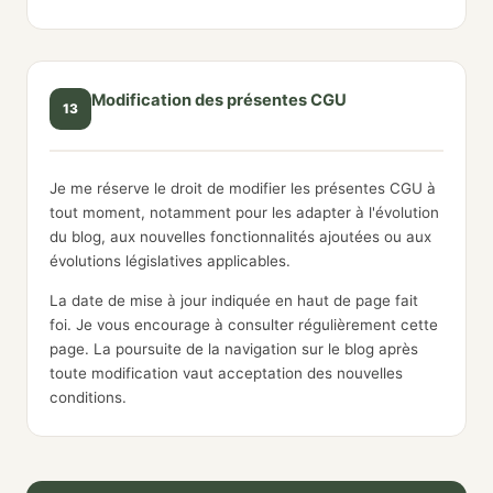
Modification des présentes CGU
13
Je me réserve le droit de modifier les présentes CGU à
tout moment, notamment pour les adapter à l'évolution
du blog, aux nouvelles fonctionnalités ajoutées ou aux
évolutions législatives applicables.
La date de mise à jour indiquée en haut de page fait
foi. Je vous encourage à consulter régulièrement cette
page. La poursuite de la navigation sur le blog après
toute modification vaut acceptation des nouvelles
conditions.