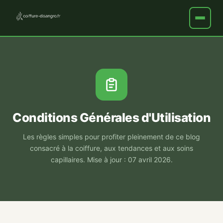
Conditions Générales d'Utilisation
Les règles simples pour profiter pleinement de ce blog
consacré à la coiffure, aux tendances et aux soins
capillaires. Mise à jour : 07 avril 2026.