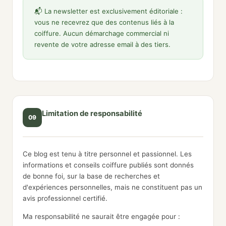
📬 La newsletter est exclusivement éditoriale :
vous ne recevrez que des contenus liés à la
coiffure. Aucun démarchage commercial ni
revente de votre adresse email à des tiers.
Limitation de responsabilité
09
Ce blog est tenu à titre personnel et passionnel. Les
informations et conseils coiffure publiés sont donnés
de bonne foi, sur la base de recherches et
d'expériences personnelles, mais ne constituent pas un
avis professionnel certifié.
Ma responsabilité ne saurait être engagée pour :