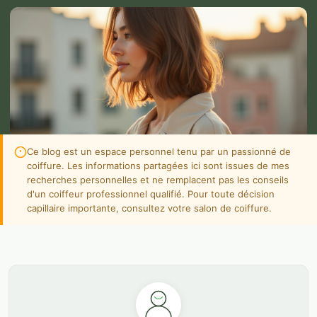
Ce blog est un espace personnel tenu par un passionné de
coiffure. Les informations partagées ici sont issues de mes
recherches personnelles et ne remplacent pas les conseils
d'un coiffeur professionnel qualifié. Pour toute décision
capillaire importante, consultez votre salon de coiffure.