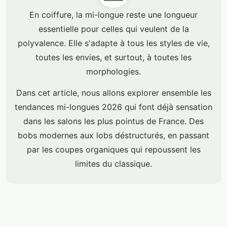
En coiffure, la mi-longue reste une longueur
essentielle pour celles qui veulent de la
polyvalence. Elle s'adapte à tous les styles de vie,
toutes les envies, et surtout, à toutes les
morphologies.
Dans cet article, nous allons explorer ensemble les
tendances mi-longues 2026 qui font déjà sensation
dans les salons les plus pointus de France. Des
bobs modernes aux lobs déstructurés, en passant
par les coupes organiques qui repoussent les
limites du classique.