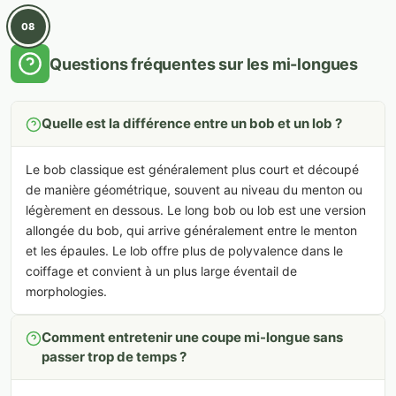
08
Questions fréquentes sur les mi-longues
Quelle est la différence entre un bob et un lob ?
Le bob classique est généralement plus court et découpé
de manière géométrique, souvent au niveau du menton ou
légèrement en dessous. Le long bob ou lob est une version
allongée du bob, qui arrive généralement entre le menton
et les épaules. Le lob offre plus de polyvalence dans le
coiffage et convient à un plus large éventail de
morphologies.
Comment entretenir une coupe mi-longue sans
passer trop de temps ?