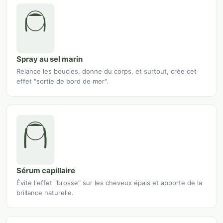
Spray au sel marin
Relance les boucles, donne du corps, et surtout, crée cet
effet "sortie de bord de mer".
Sérum capillaire
Évite l'effet "brosse" sur les cheveux épais et apporte de la
brillance naturelle.