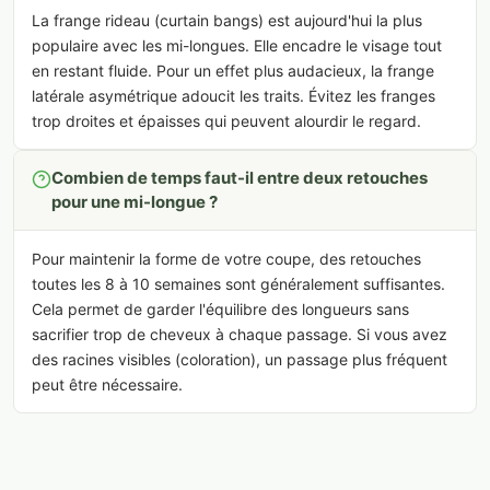
La frange rideau (curtain bangs) est aujourd'hui la plus
populaire avec les mi-longues. Elle encadre le visage tout
en restant fluide. Pour un effet plus audacieux, la frange
latérale asymétrique adoucit les traits. Évitez les franges
trop droites et épaisses qui peuvent alourdir le regard.
Combien de temps faut-il entre deux retouches
pour une mi-longue ?
Pour maintenir la forme de votre coupe, des retouches
toutes les 8 à 10 semaines sont généralement suffisantes.
Cela permet de garder l'équilibre des longueurs sans
sacrifier trop de cheveux à chaque passage. Si vous avez
des racines visibles (coloration), un passage plus fréquent
peut être nécessaire.