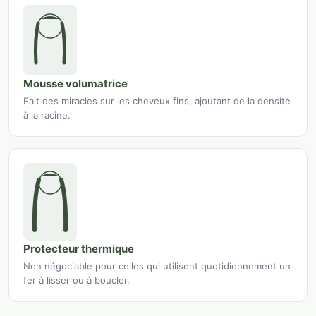
Mousse volumatrice
Fait des miracles sur les cheveux fins, ajoutant de la densité
à la racine.
Protecteur thermique
Non négociable pour celles qui utilisent quotidiennement un
fer à lisser ou à boucler.