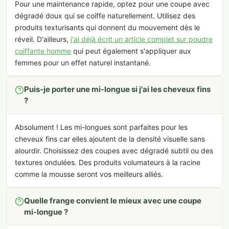
Pour une maintenance rapide, optez pour une coupe avec
dégradé doux qui se coiffe naturellement. Utilisez des
produits texturisants qui donnent du mouvement dès le
réveil. D'ailleurs,
j'ai déjà écrit un article complet sur poudre
coiffante homme
qui peut également s'appliquer aux
femmes pour un effet naturel instantané.
Puis-je porter une mi-longue si j'ai les cheveux fins
?
Absolument ! Les mi-longues sont parfaites pour les
cheveux fins car elles ajoutent de la densité visuelle sans
alourdir. Choisissez des coupes avec dégradé subtil ou des
textures ondulées. Des produits volumateurs à la racine
comme la mousse seront vos meilleurs alliés.
Quelle frange convient le mieux avec une coupe
mi-longue ?