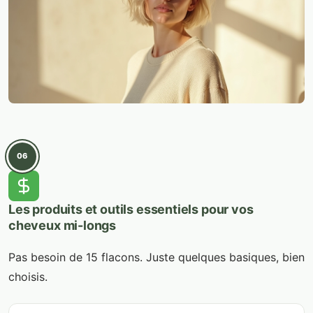
06
Les produits et outils essentiels pour vos
cheveux mi-longs
Pas besoin de 15 flacons. Juste quelques basiques, bien
choisis.