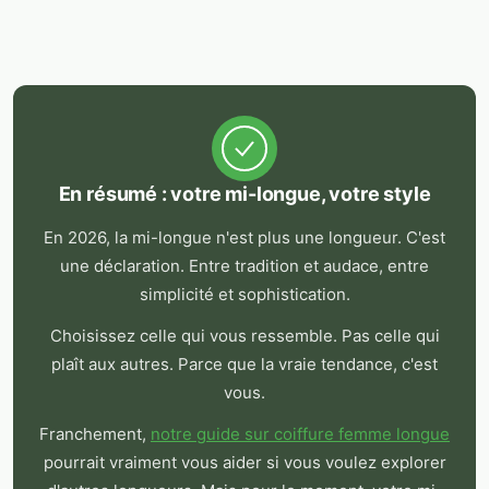
En résumé : votre mi-longue, votre style
En 2026, la mi-longue n'est plus une longueur. C'est
une déclaration. Entre tradition et audace, entre
simplicité et sophistication.
Choisissez celle qui vous ressemble. Pas celle qui
plaît aux autres. Parce que la vraie tendance, c'est
vous.
Franchement,
notre guide sur coiffure femme longue
pourrait vraiment vous aider si vous voulez explorer