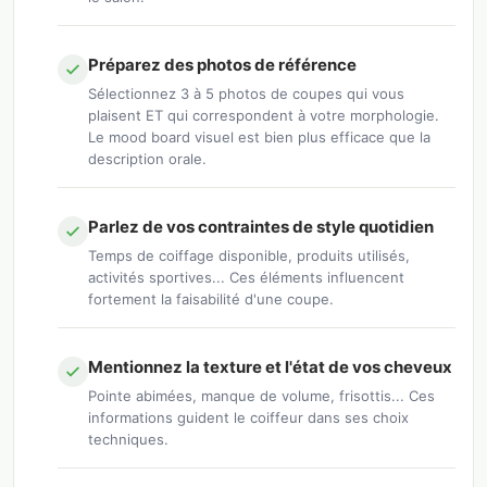
Préparez des photos de référence
Sélectionnez 3 à 5 photos de coupes qui vous
plaisent ET qui correspondent à votre morphologie.
Le mood board visuel est bien plus efficace que la
description orale.
Parlez de vos contraintes de style quotidien
Temps de coiffage disponible, produits utilisés,
activités sportives... Ces éléments influencent
fortement la faisabilité d'une coupe.
Mentionnez la texture et l'état de vos cheveux
Pointe abimées, manque de volume, frisottis... Ces
informations guident le coiffeur dans ses choix
techniques.