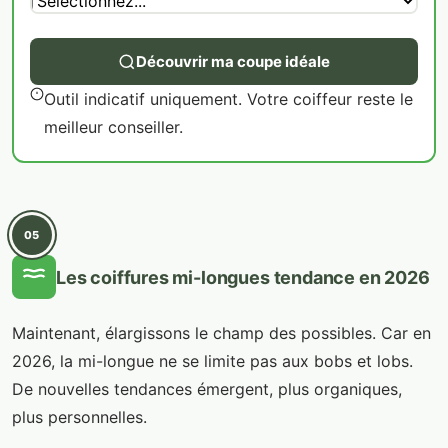
Découvrir ma coupe idéale
Outil indicatif uniquement. Votre coiffeur reste le
meilleur conseiller.
05
Les coiffures mi-longues tendance en 2026
Maintenant, élargissons le champ des possibles. Car en
2026, la mi-longue ne se limite pas aux bobs et lobs.
De nouvelles tendances émergent, plus organiques,
plus personnelles.