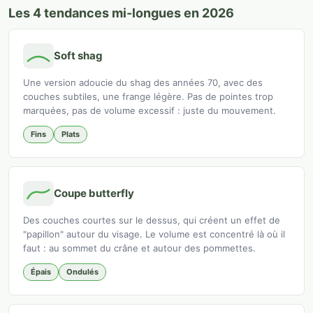
Les 4 tendances mi-longues en 2026
Soft shag
Une version adoucie du shag des années 70, avec des
couches subtiles, une frange légère. Pas de pointes trop
marquées, pas de volume excessif : juste du mouvement.
Fins
Plats
Coupe butterfly
Des couches courtes sur le dessus, qui créent un effet de
"papillon" autour du visage. Le volume est concentré là où il
faut : au sommet du crâne et autour des pommettes.
Épais
Ondulés