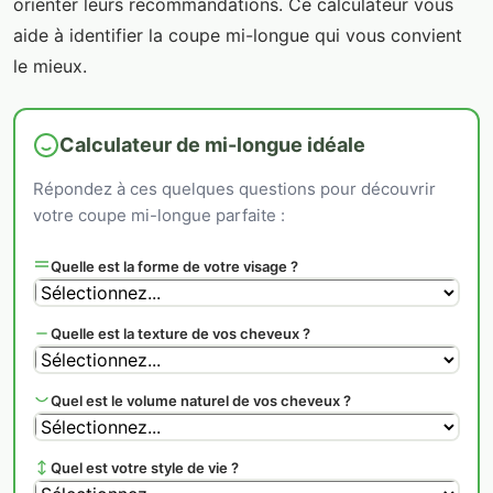
orienter leurs recommandations. Ce calculateur vous
aide à identifier la coupe mi-longue qui vous convient
le mieux.
Calculateur de mi-longue idéale
Répondez à ces quelques questions pour découvrir
votre coupe mi-longue parfaite :
Quelle est la forme de votre visage ?
Quelle est la texture de vos cheveux ?
Quel est le volume naturel de vos cheveux ?
Quel est votre style de vie ?