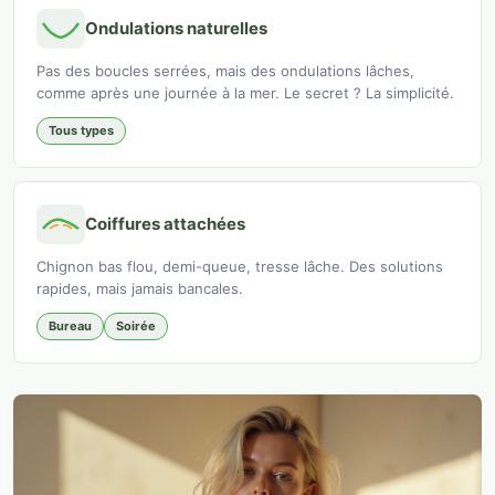
Ondulations naturelles
Pas des boucles serrées, mais des ondulations lâches,
comme après une journée à la mer. Le secret ? La simplicité.
Tous types
Coiffures attachées
Chignon bas flou, demi-queue, tresse lâche. Des solutions
rapides, mais jamais bancales.
Bureau
Soirée