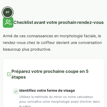
07
Checklist avant votre prochain rendez-vous
Armé de ces connaissances en morphologie faciale, le
rendez-vous chez le coiffeur devient une conversation
beaucoup plus productive.
Préparez votre prochaine coupe en 5
étapes
Identifiez votre forme de visage
Utilisez la méthode du miroir ou notre calculateur
pour connaître votre morphologie avant d'entrer dans
le salon.