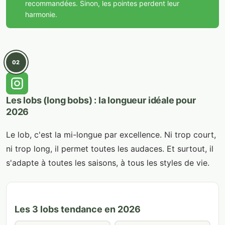
recommandées. Sinon, les pointes perdent leur
harmonie.
02
Les lobs (long bobs) : la longueur idéale pour
2026
Le lob, c'est la mi-longue par excellence. Ni trop court,
ni trop long, il permet toutes les audaces. Et surtout, il
s'adapte à toutes les saisons, à tous les styles de vie.
Les 3 lobs tendance en 2026