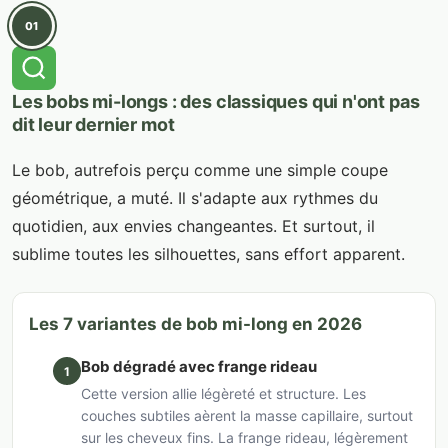
01
Les bobs mi-longs : des classiques qui n'ont pas
dit leur dernier mot
Le bob, autrefois perçu comme une simple coupe
géométrique, a muté. Il s'adapte aux rythmes du
quotidien, aux envies changeantes. Et surtout, il
sublime toutes les silhouettes, sans effort apparent.
Les 7 variantes de bob mi-long en 2026
Bob dégradé avec frange rideau
1
Cette version allie légèreté et structure. Les
couches subtiles aèrent la masse capillaire, surtout
sur les cheveux fins. La frange rideau, légèrement