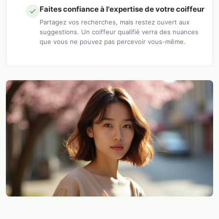
Faites confiance à l'expertise de votre coiffeur
Partagez vos recherches, mais restez ouvert aux
suggestions. Un coiffeur qualifié verra des nuances
que vous ne pouvez pas percevoir vous-même.