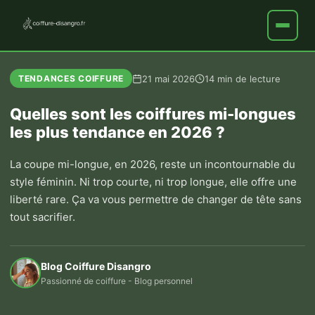
21 mai 2026
14 min de lecture
TENDANCES COIFFURE
Quelles sont les coiffures mi-longues
les plus tendance en 2026 ?
La coupe mi-longue, en 2026, reste un incontournable du
style féminin. Ni trop courte, ni trop longue, elle offre une
liberté rare. Ça va vous permettre de changer de tête sans
tout sacrifier.
Blog Coiffure Disangro
Passionné de coiffure - Blog personnel