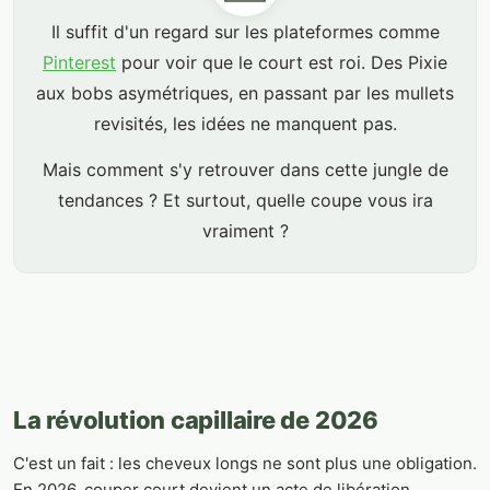
Il suffit d'un regard sur les plateformes comme
Pinterest
pour voir que le court est roi. Des Pixie
aux bobs asymétriques, en passant par les mullets
revisités, les idées ne manquent pas.
Mais comment s'y retrouver dans cette jungle de
tendances ? Et surtout, quelle coupe vous ira
vraiment ?
La révolution capillaire de 2026
C'est un fait : les cheveux longs ne sont plus une obligation.
En 2026, couper court devient un acte de libération.