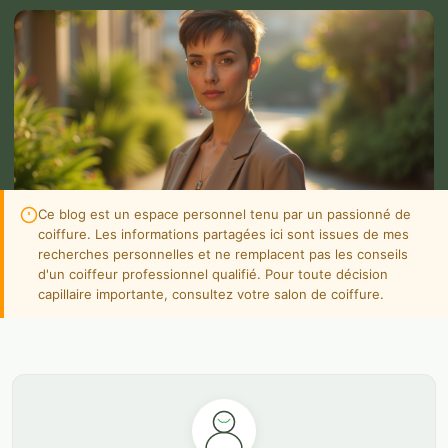
Ce blog est un espace personnel tenu par un passionné de
coiffure. Les informations partagées ici sont issues de mes
recherches personnelles et ne remplacent pas les conseils
d'un coiffeur professionnel qualifié. Pour toute décision
capillaire importante, consultez votre salon de coiffure.