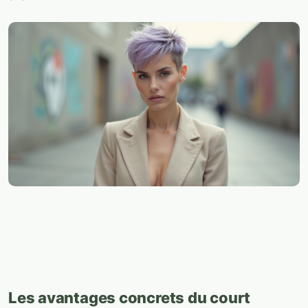
Les avantages concrets du court