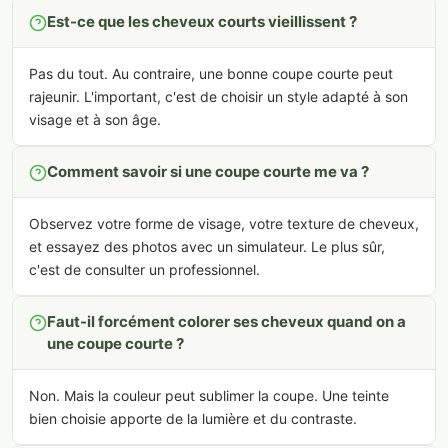
Est-ce que les cheveux courts vieillissent ?
Pas du tout. Au contraire, une bonne coupe courte peut
rajeunir. L'important, c'est de choisir un style adapté à son
visage et à son âge.
Comment savoir si une coupe courte me va ?
Observez votre forme de visage, votre texture de cheveux,
et essayez des photos avec un simulateur. Le plus sûr,
c'est de consulter un professionnel.
Faut-il forcément colorer ses cheveux quand on a
une coupe courte ?
Non. Mais la couleur peut sublimer la coupe. Une teinte
bien choisie apporte de la lumière et du contraste.