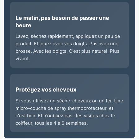
Le matin, pas besoin de passer une
heure
Lavez, séchez rapidement, appliquez un peu de
produit. Et jouez avec vos doigts. Pas avec une
brosse. Avec les doigts. C'est plus naturel. Plus
vivant.
Protégez vos cheveux
Si vous utilisez un sèche-cheveux ou un fer. Une
micro-couche de spray thermoprotecteur, et
c'est bon. Et n'oubliez pas : les visites chez le
coiffeur, tous les 4 à 6 semaines.