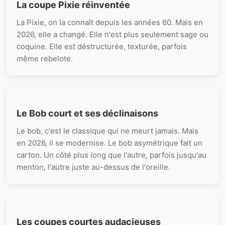
La coupe Pixie réinventée
La Pixie, on la connaît depuis les années 60. Mais en
2026, elle a changé. Elle n'est plus seulement sage ou
coquine. Elle est déstructurée, texturée, parfois
même rebelote.
Le Bob court et ses déclinaisons
Le bob, c'est le classique qui ne meurt jamais. Mais
en 2026, il se modernise. Le bob asymétrique fait un
carton. Un côté plus long que l'autre, parfois jusqu'au
menton, l'autre juste au-dessus de l'oreille.
Les coupes courtes audacieuses