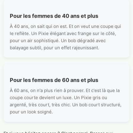
Pour les femmes de 40 ans et plus
À 40 ans, on sait qui on est. Et on veut une coupe qui
le reflète. Un Pixie élégant avec frange sur le côté,
pour un air sophistiqué. Un bob dégradé avec
balayage subtil, pour un effet rajeunissant.
Pour les femmes de 60 ans et plus
À 60 ans, on n'a plus rien à prouver. Et c'est là que la
coupe courte devient un luxe. Un Pixie gris ou
argenté, très court, très chic. Un bob court structuré,
pour un look soigné.