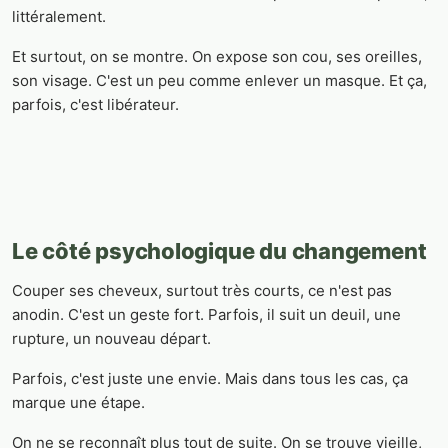
littéralement.
Et surtout, on se montre. On expose son cou, ses oreilles,
son visage. C'est un peu comme enlever un masque. Et ça,
parfois, c'est libérateur.
Le côté psychologique du changement
Couper ses cheveux, surtout très courts, ce n'est pas
anodin. C'est un geste fort. Parfois, il suit un deuil, une
rupture, un nouveau départ.
Parfois, c'est juste une envie. Mais dans tous les cas, ça
marque une étape.
On ne se reconnaît plus tout de suite. On se trouve vieille,