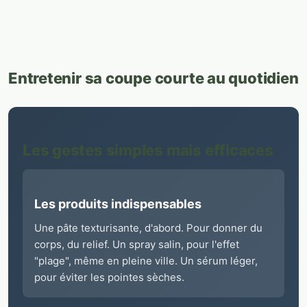
Entretenir sa coupe courte au quotidien
Les gestes simples mais efficaces
Les produits indispensables
Une pâte texturisante, d'abord. Pour donner du
corps, du relief. Un spray salin, pour l'effet
"plage", même en pleine ville. Un sérum léger,
pour éviter les pointes sèches.