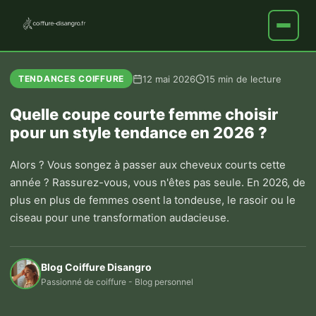
12 mai 2026
15 min de lecture
TENDANCES COIFFURE
Quelle coupe courte femme choisir
pour un style tendance en 2026 ?
Alors ? Vous songez à passer aux cheveux courts cette
année ? Rassurez-vous, vous n'êtes pas seule. En 2026, de
plus en plus de femmes osent la tondeuse, le rasoir ou le
ciseau pour une transformation audacieuse.
Blog Coiffure Disangro
Passionné de coiffure - Blog personnel