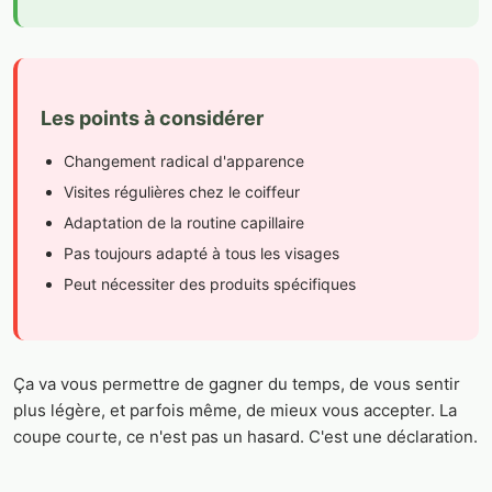
Les points à considérer
Changement radical d'apparence
Visites régulières chez le coiffeur
Adaptation de la routine capillaire
Pas toujours adapté à tous les visages
Peut nécessiter des produits spécifiques
Ça va vous permettre de gagner du temps, de vous sentir
plus légère, et parfois même, de mieux vous accepter. La
coupe courte, ce n'est pas un hasard. C'est une déclaration.