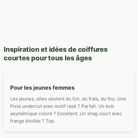
Inspiration et idées de coiffures
courtes pour tous les âges
Pour les jeunes femmes
Les jeunes, elles veulent du fun, du frais, du fou. Une
Pixie undercut avec motif rasé ? Parfait. Un bob
asymétrique coloré ? Excellent. Un shag court avec
frange étoilée ? Top.