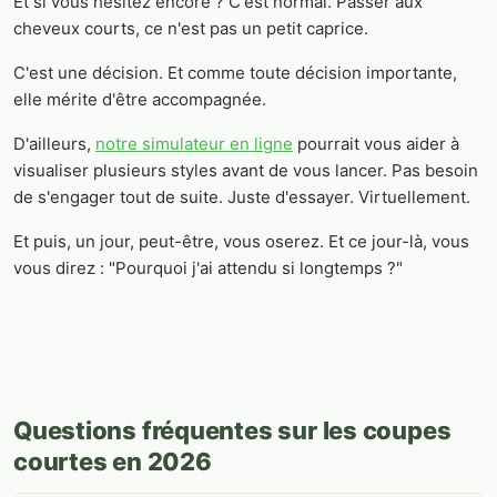
Et si vous hésitez encore ? C'est normal. Passer aux
cheveux courts, ce n'est pas un petit caprice.
C'est une décision. Et comme toute décision importante,
elle mérite d'être accompagnée.
D'ailleurs,
notre simulateur en ligne
pourrait vous aider à
visualiser plusieurs styles avant de vous lancer. Pas besoin
de s'engager tout de suite. Juste d'essayer. Virtuellement.
Et puis, un jour, peut-être, vous oserez. Et ce jour-là, vous
vous direz : "Pourquoi j'ai attendu si longtemps ?"
Questions fréquentes sur les coupes
courtes en 2026