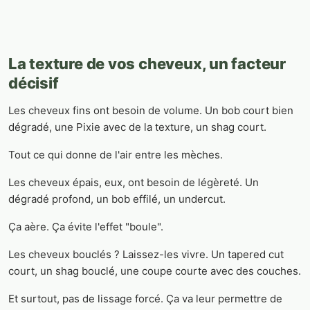
La texture de vos cheveux, un facteur
décisif
Les cheveux fins ont besoin de volume. Un bob court bien
dégradé, une Pixie avec de la texture, un shag court.
Tout ce qui donne de l'air entre les mèches.
Les cheveux épais, eux, ont besoin de légèreté. Un
dégradé profond, un bob effilé, un undercut.
Ça aère. Ça évite l'effet "boule".
Les cheveux bouclés ? Laissez-les vivre. Un tapered cut
court, un shag bouclé, une coupe courte avec des couches.
Et surtout, pas de lissage forcé. Ça va leur permettre de