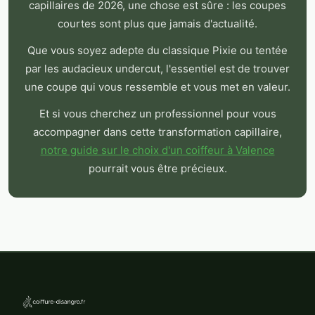
capillaires de 2026, une chose est sûre : les coupes
courtes sont plus que jamais d'actualité.
Que vous soyez adepte du classique Pixie ou tentée
par les audacieux undercut, l'essentiel est de trouver
une coupe qui vous ressemble et vous met en valeur.
Et si vous cherchez un professionnel pour vous
accompagner dans cette transformation capillaire,
notre guide sur le choix d'un coiffeur à Valence
pourrait vous être précieux.