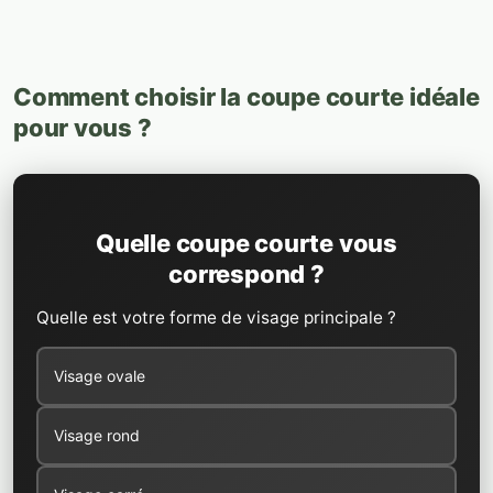
Comment choisir la coupe courte idéale
pour vous ?
Quelle coupe courte vous
correspond ?
Quelle est votre forme de visage principale ?
Visage ovale
Visage rond