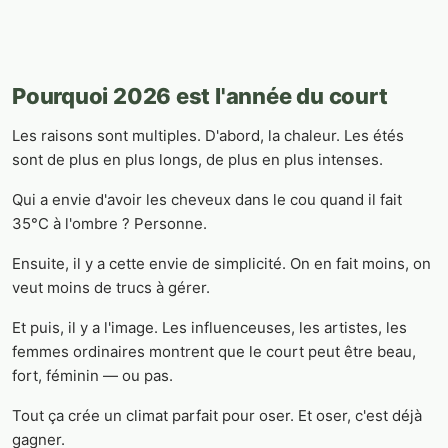
Pourquoi 2026 est l'année du court
Les raisons sont multiples. D'abord, la chaleur. Les étés
sont de plus en plus longs, de plus en plus intenses.
Qui a envie d'avoir les cheveux dans le cou quand il fait
35°C à l'ombre ? Personne.
Ensuite, il y a cette envie de simplicité. On en fait moins, on
veut moins de trucs à gérer.
Et puis, il y a l'image. Les influenceuses, les artistes, les
femmes ordinaires montrent que le court peut être beau,
fort, féminin — ou pas.
Tout ça crée un climat parfait pour oser. Et oser, c'est déjà
gagner.