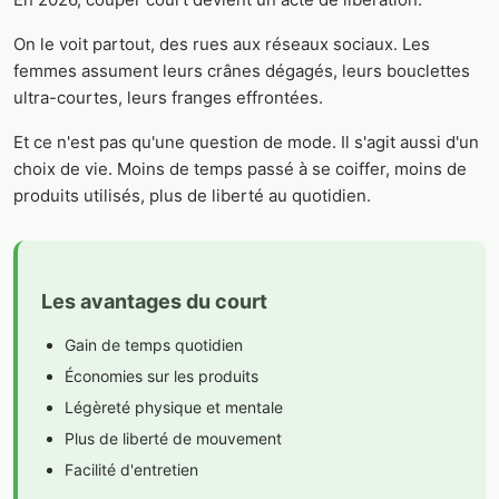
On le voit partout, des rues aux réseaux sociaux. Les
femmes assument leurs crânes dégagés, leurs bouclettes
ultra-courtes, leurs franges effrontées.
Et ce n'est pas qu'une question de mode. Il s'agit aussi d'un
choix de vie. Moins de temps passé à se coiffer, moins de
produits utilisés, plus de liberté au quotidien.
Les avantages du court
Gain de temps quotidien
Économies sur les produits
Légèreté physique et mentale
Plus de liberté de mouvement
Facilité d'entretien