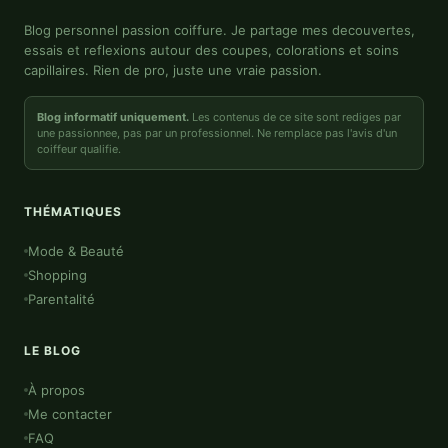
Blog personnel passion coiffure. Je partage mes decouvertes,
essais et reflexions autour des coupes, colorations et soins
capillaires. Rien de pro, juste une vraie passion.
Blog informatif uniquement.
Les contenus de ce site sont rediges par
une passionnee, pas par un professionnel. Ne remplace pas l'avis d'un
coiffeur qualifie.
THÉMATIQUES
Mode & Beauté
Shopping
Parentalité
LE BLOG
À propos
Me contacter
FAQ