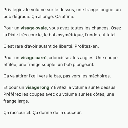
Privilégiez le volume sur le dessus, une frange longue, un
bob dégradé. Ça allonge. Ça affine.
Pour un
visage ovale
, vous avez toutes les chances. Osez
la Pixie très courte, le bob asymétrique, l'undercut total.
C'est rare d'avoir autant de liberté. Profitez-en.
Pour un
visage carré
, adoucissez les angles. Une coupe
effilée, une frange souple, un bob plongeant.
Ça va attirer l'œil vers le bas, pas vers les mâchoires.
Et pour un
visage long
? Évitez le volume sur le dessus.
Préférez les coupes avec du volume sur les côtés, une
frange large.
Ça raccourcit. Ça donne de la douceur.