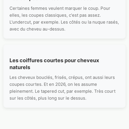
Certaines femmes veulent marquer le coup. Pour
elles, les coupes classiques, c'est pas assez.
L'undercut, par exemple. Les côtés ou la nuque rasés,
avec du cheveu au-dessus.
Les coiffures courtes pour cheveux
naturels
Les cheveux bouclés, frisés, crépus, ont aussi leurs
coupes courtes. Et en 2026, on les assume
pleinement. Le tapered cut, par exemple. Très court
sur les côtés, plus long sur le dessus.