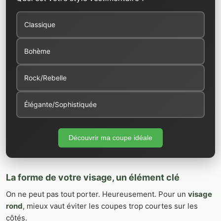
Classique
Bohème
Rock/Rebelle
Élégante/Sophistiquée
Découvrir ma coupe idéale
La forme de votre visage, un élément clé
On ne peut pas tout porter. Heureusement. Pour un
visage
rond
, mieux vaut éviter les coupes trop courtes sur les
côtés.