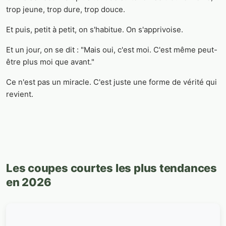
trop jeune, trop dure, trop douce.
Et puis, petit à petit, on s'habitue. On s'apprivoise.
Et un jour, on se dit : "Mais oui, c'est moi. C'est même peut-
être plus moi que avant."
Ce n'est pas un miracle. C'est juste une forme de vérité qui
revient.
Les coupes courtes les plus tendances
en 2026