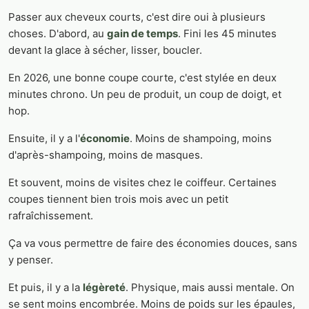
Passer aux cheveux courts, c'est dire oui à plusieurs
choses. D'abord, au
gain de temps
. Fini les 45 minutes
devant la glace à sécher, lisser, boucler.
En 2026, une bonne coupe courte, c'est stylée en deux
minutes chrono. Un peu de produit, un coup de doigt, et
hop.
Ensuite, il y a l'
économie
. Moins de shampoing, moins
d'après-shampoing, moins de masques.
Et souvent, moins de visites chez le coiffeur. Certaines
coupes tiennent bien trois mois avec un petit
rafraîchissement.
Ça va vous permettre de faire des économies douces, sans
y penser.
Et puis, il y a la
légèreté
. Physique, mais aussi mentale. On
se sent moins encombrée. Moins de poids sur les épaules,