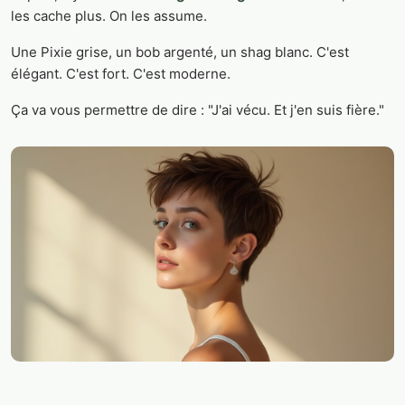
les cache plus. On les assume.
Une Pixie grise, un bob argenté, un shag blanc. C'est
élégant. C'est fort. C'est moderne.
Ça va vous permettre de dire : "J'ai vécu. Et j'en suis fière."