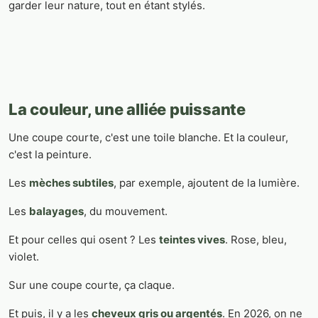
garder leur nature, tout en étant stylés.
La couleur, une alliée puissante
Une coupe courte, c'est une toile blanche. Et la couleur,
c'est la peinture.
Les
mèches subtiles
, par exemple, ajoutent de la lumière.
Les
balayages
, du mouvement.
Et pour celles qui osent ? Les
teintes vives
. Rose, bleu,
violet.
Sur une coupe courte, ça claque.
Et puis, il y a les
cheveux gris ou argentés
. En 2026, on ne