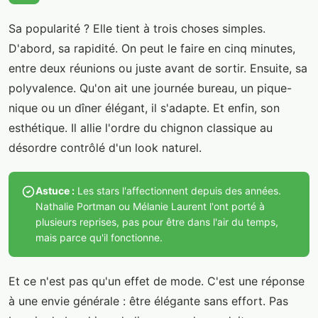
Sa popularité ? Elle tient à trois choses simples.
D'abord, sa rapidité. On peut le faire en cinq minutes,
entre deux réunions ou juste avant de sortir. Ensuite, sa
polyvalence. Qu'on ait une journée bureau, un pique-
nique ou un dîner élégant, il s'adapte. Et enfin, son
esthétique. Il allie l'ordre du chignon classique au
désordre contrôlé d'un look naturel.
Astuce :
Les stars l'affectionnent depuis des années.
Nathalie Portman ou Mélanie Laurent l'ont porté à
plusieurs reprises, pas pour être dans l'air du temps,
mais parce qu'il fonctionne.
Et ce n'est pas qu'un effet de mode. C'est une réponse
à une envie générale : être élégante sans effort. Pas