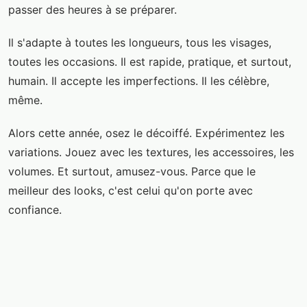
passer des heures à se préparer.
Il s'adapte à toutes les longueurs, tous les visages,
toutes les occasions. Il est rapide, pratique, et surtout,
humain. Il accepte les imperfections. Il les célèbre,
même.
Alors cette année, osez le décoiffé. Expérimentez les
variations. Jouez avec les textures, les accessoires, les
volumes. Et surtout, amusez-vous. Parce que le
meilleur des looks, c'est celui qu'on porte avec
confiance.