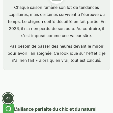
Chaque saison ramène son lot de tendances
capillaires, mais certaines survivent à l'épreuve du
temps. Le chignon coiffé décoiffé en fait partie. En
2026, il n'a rien perdu de son aura. Au contraire, il
s'est imposé comme une valeur sûre.
Pas besoin de passer des heures devant le miroir
pour avoir l'air soignée. Ce look joue sur l'effet « je
n'ai rien fait » alors qu'en vrai, tout est calculé.
01
L'alliance parfaite du chic et du naturel