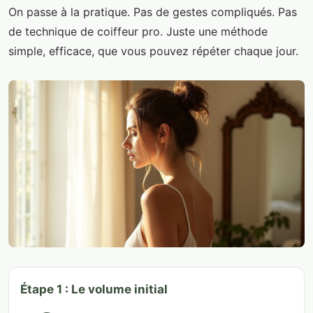
On passe à la pratique. Pas de gestes compliqués. Pas
de technique de coiffeur pro. Juste une méthode
simple, efficace, que vous pouvez répéter chaque jour.
Étape 1 : Le volume initial