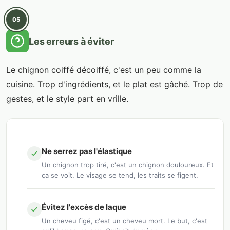
05
Les erreurs à éviter
Le chignon coiffé décoiffé, c'est un peu comme la
cuisine. Trop d'ingrédients, et le plat est gâché. Trop de
gestes, et le style part en vrille.
Ne serrez pas l'élastique
Un chignon trop tiré, c'est un chignon douloureux. Et
ça se voit. Le visage se tend, les traits se figent.
Évitez l'excès de laque
Un cheveu figé, c'est un cheveu mort. Le but, c'est