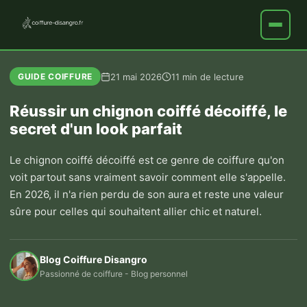
21 mai 2026
11 min de lecture
GUIDE COIFFURE
Réussir un chignon coiffé décoiffé, le
secret d'un look parfait
Le chignon coiffé décoiffé est ce genre de coiffure qu'on
voit partout sans vraiment savoir comment elle s'appelle.
En 2026, il n'a rien perdu de son aura et reste une valeur
sûre pour celles qui souhaitent allier chic et naturel.
Blog Coiffure Disangro
Passionné de coiffure - Blog personnel