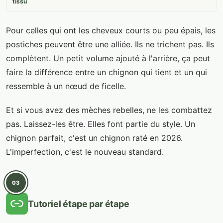
tissu
Pour celles qui ont les cheveux courts ou peu épais, les
postiches peuvent être une alliée. Ils ne trichent pas. Ils
complètent. Un petit volume ajouté à l'arrière, ça peut
faire la différence entre un chignon qui tient et un qui
ressemble à un nœud de ficelle.
Et si vous avez des mèches rebelles, ne les combattez
pas. Laissez-les être. Elles font partie du style. Un
chignon parfait, c'est un chignon raté en 2026.
L'imperfection, c'est le nouveau standard.
03
Tutoriel étape par étape