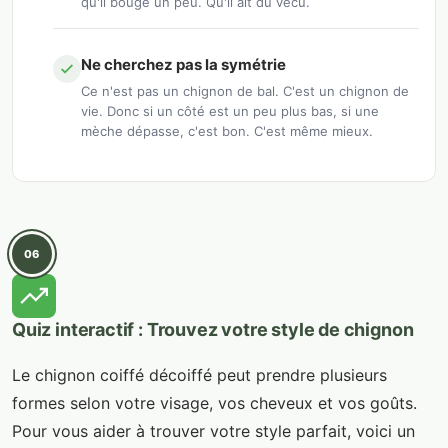
qu'il bouge un peu. Qu'il ait du vécu.
Ne cherchez pas la symétrie
Ce n'est pas un chignon de bal. C'est un chignon de
vie. Donc si un côté est un peu plus bas, si une
mèche dépasse, c'est bon. C'est même mieux.
06
Quiz interactif : Trouvez votre style de chignon
Le chignon coiffé décoiffé peut prendre plusieurs
formes selon votre visage, vos cheveux et vos goûts.
Pour vous aider à trouver votre style parfait, voici un