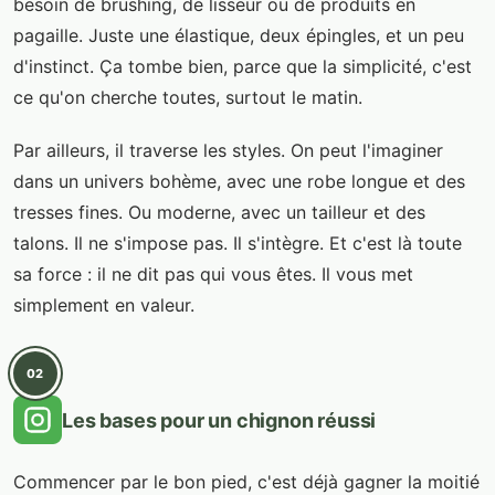
besoin de brushing, de lisseur ou de produits en
pagaille. Juste une élastique, deux épingles, et un peu
d'instinct. Ça tombe bien, parce que la simplicité, c'est
ce qu'on cherche toutes, surtout le matin.
Par ailleurs, il traverse les styles. On peut l'imaginer
dans un univers bohème, avec une robe longue et des
tresses fines. Ou moderne, avec un tailleur et des
talons. Il ne s'impose pas. Il s'intègre. Et c'est là toute
sa force : il ne dit pas qui vous êtes. Il vous met
simplement en valeur.
02
Les bases pour un chignon réussi
Commencer par le bon pied, c'est déjà gagner la moitié