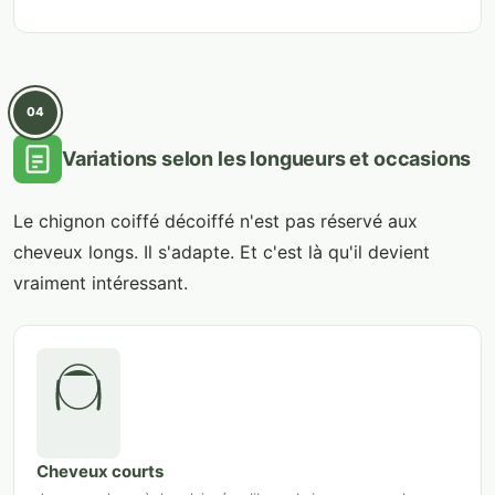
04
Variations selon les longueurs et occasions
Le chignon coiffé décoiffé n'est pas réservé aux
cheveux longs. Il s'adapte. Et c'est là qu'il devient
vraiment intéressant.
Cheveux courts