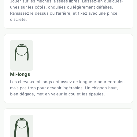
Jouer sur les mèches laissées libres. Laissez-en quelques-
unes sur les côtés, ondulées ou légèrement défaites.
Ramassez le dessus ou l'arrière, et fixez avec une pince
discrète.
Mi-longs
Les cheveux mi-longs ont assez de longueur pour enrouler,
mais pas trop pour devenir ingérables. Un chignon haut,
bien dégagé, met en valeur le cou et les épaules.