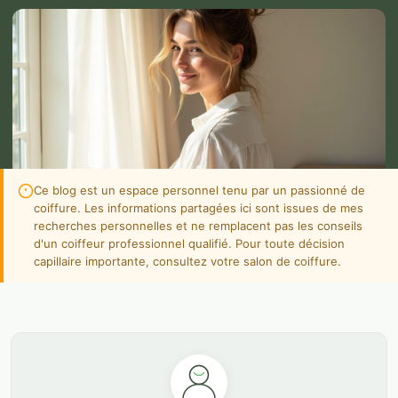
Ce blog est un espace personnel tenu par un passionné de
coiffure. Les informations partagées ici sont issues de mes
recherches personnelles et ne remplacent pas les conseils
d'un coiffeur professionnel qualifié. Pour toute décision
capillaire importante, consultez votre salon de coiffure.