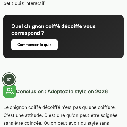
petit quiz interactif.
Quel chignon coiffé décoiffé vous
correspond ?
Commencer le quiz
07
Conclusion : Adoptez le style en 2026
Le chignon coiffé décoiffé n'est pas qu'une coiffure.
C'est une attitude. C'est dire qu'on peut être soignée
sans être coincée. Qu'on peut avoir du style sans