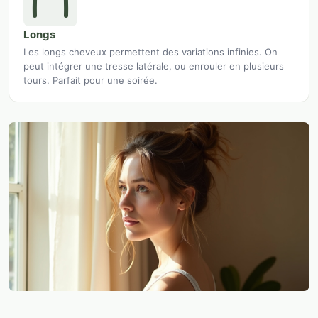
Longs
Les longs cheveux permettent des variations infinies. On
peut intégrer une tresse latérale, ou enrouler en plusieurs
tours. Parfait pour une soirée.