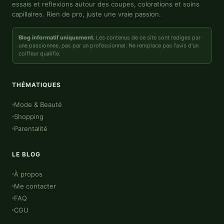
essais et reflexions autour des coupes, colorations et soins
capillaires. Rien de pro, juste une vraie passion.
Blog informatif uniquement.
Les contenus de ce site sont rediges par
une passionnee, pas par un professionnel. Ne remplace pas l'avis d'un
coiffeur qualifie.
THÉMATIQUES
Mode & Beauté
Shopping
Parentalité
LE BLOG
À propos
Me contacter
FAQ
CGU