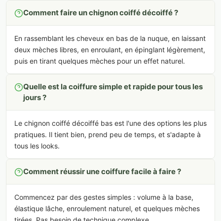
Comment faire un chignon coiffé décoiffé ?
En rassemblant les cheveux en bas de la nuque, en laissant
deux mèches libres, en enroulant, en épinglant légèrement,
puis en tirant quelques mèches pour un effet naturel.
Quelle est la coiffure simple et rapide pour tous les
jours ?
Le chignon coiffé décoiffé bas est l'une des options les plus
pratiques. Il tient bien, prend peu de temps, et s'adapte à
tous les looks.
Comment réussir une coiffure facile à faire ?
Commencez par des gestes simples : volume à la base,
élastique lâche, enroulement naturel, et quelques mèches
tirées. Pas besoin de technique complexe.