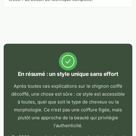
En résumé : un style unique sans effort
Après toutes ces explications sur le chignon coiffé
décoiffé, une chose est sûre : ce style est accessible
à toutes, quel que soit le type de cheveux ou la
morphologie. Ce n'est pas une coiffure figée, mais
plutôt une approche de la beauté qui privilégie
l'authenticité.