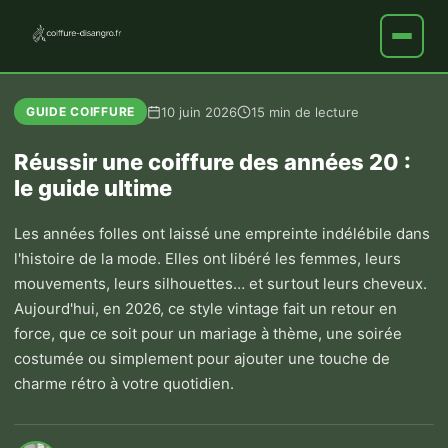
10 juin 2026
15 min de lecture
GUIDE COIFFURE
Réussir une coiffure des années 20 :
le guide ultime
Les années folles ont laissé une empreinte indélébile dans
l'histoire de la mode. Elles ont libéré les femmes, leurs
mouvements, leurs silhouettes… et surtout leurs cheveux.
Aujourd'hui, en 2026, ce style vintage fait un retour en
force, que ce soit pour un mariage à thème, une soirée
costumée ou simplement pour ajouter une touche de
charme rétro à votre quotidien.