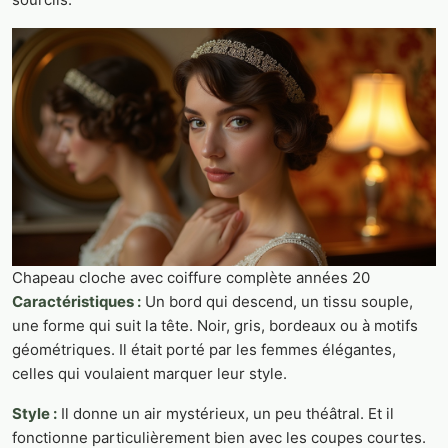
Chapeau cloche avec coiffure complète années 20
Caractéristiques :
Un bord qui descend, un tissu souple,
une forme qui suit la tête. Noir, gris, bordeaux ou à motifs
géométriques. Il était porté par les femmes élégantes,
celles qui voulaient marquer leur style.
Style :
Il donne un air mystérieux, un peu théâtral. Et il
fonctionne particulièrement bien avec les coupes courtes.