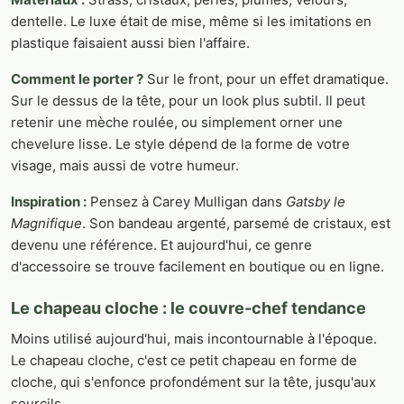
dentelle. Le luxe était de mise, même si les imitations en
plastique faisaient aussi bien l'affaire.
Comment le porter ?
Sur le front, pour un effet dramatique.
Sur le dessus de la tête, pour un look plus subtil. Il peut
retenir une mèche roulée, ou simplement orner une
chevelure lisse. Le style dépend de la forme de votre
visage, mais aussi de votre humeur.
Inspiration :
Pensez à Carey Mulligan dans
Gatsby le
Magnifique
. Son bandeau argenté, parsemé de cristaux, est
devenu une référence. Et aujourd'hui, ce genre
d'accessoire se trouve facilement en boutique ou en ligne.
Le chapeau cloche : le couvre-chef tendance
Moins utilisé aujourd'hui, mais incontournable à l'époque.
Le chapeau cloche, c'est ce petit chapeau en forme de
cloche, qui s'enfonce profondément sur la tête, jusqu'aux
sourcils.