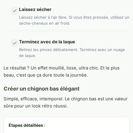
Laissez sécher
Laissez sécher à l'air libre. Si vous êtes pressée, utilisez un
sèche-cheveux en air froid.
Terminez avec de la laque
Retirez les pinces délicatement. Terminez avec un nuage
de laque.
Le résultat ? Un effet mouillé, lisse, ultra chic. Et le plus
beau, c'est que ça dure toute la journée.
Créer un chignon bas élégant
Simple, efficace, intemporel. Le chignon bas est une valeur
sûre pour un look rétro réussi.
Étapes détaillées :