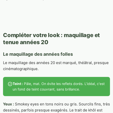
Compléter votre look : maquillage et
tenue années 20
Le maquillage des années folles
Le maquillage des années 20 est marqué, théâtral, presque
cinématographique.
Teint :
Pâle, mat. On évite les reflets dorés. L'idéal, c'est
un fond de teint couvrant, sans brillance.
Yeux :
Smokey eyes en tons noirs ou gris. Sourcils fins, très
dessinés, parfois presque exagérés. Le trait de khôl est