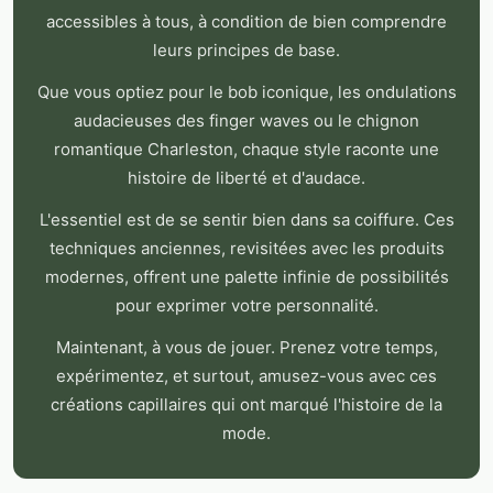
accessibles à tous, à condition de bien comprendre
leurs principes de base.
Que vous optiez pour le bob iconique, les ondulations
audacieuses des finger waves ou le chignon
romantique Charleston, chaque style raconte une
histoire de liberté et d'audace.
L'essentiel est de se sentir bien dans sa coiffure. Ces
techniques anciennes, revisitées avec les produits
modernes, offrent une palette infinie de possibilités
pour exprimer votre personnalité.
Maintenant, à vous de jouer. Prenez votre temps,
expérimentez, et surtout, amusez-vous avec ces
créations capillaires qui ont marqué l'histoire de la
mode.