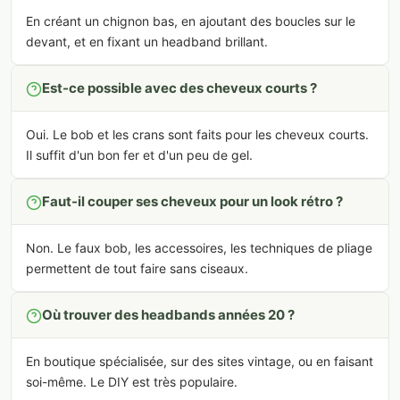
En créant un chignon bas, en ajoutant des boucles sur le
devant, et en fixant un headband brillant.
Est-ce possible avec des cheveux courts ?
Oui. Le bob et les crans sont faits pour les cheveux courts.
Il suffit d'un bon fer et d'un peu de gel.
Faut-il couper ses cheveux pour un look rétro ?
Non. Le faux bob, les accessoires, les techniques de pliage
permettent de tout faire sans ciseaux.
Où trouver des headbands années 20 ?
En boutique spécialisée, sur des sites vintage, ou en faisant
soi-même. Le DIY est très populaire.