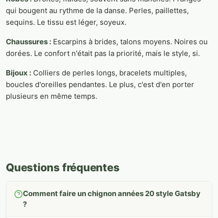
qui bougent au rythme de la danse. Perles, paillettes,
sequins. Le tissu est léger, soyeux.
Chaussures :
Escarpins à brides, talons moyens. Noires ou
dorées. Le confort n'était pas la priorité, mais le style, si.
Bijoux :
Colliers de perles longs, bracelets multiples,
boucles d'oreilles pendantes. Le plus, c'est d'en porter
plusieurs en même temps.
Questions fréquentes
Comment faire un chignon années 20 style Gatsby
?