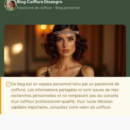
Blog Coiffure Disangro
Passionné de coiffure - Blog personnel
Ce blog est un espace personnel tenu par un passionné de
coiffure. Les informations partagées ici sont issues de mes
recherches personnelles et ne remplacent pas les conseils
d'un coiffeur professionnel qualifié. Pour toute décision
capillaire importante, consultez votre salon de coiffure.