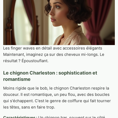
Les finger waves en détail avec accessoires élégants
Maintenant, imaginez ça sur des cheveux mi-longs. Le
résultat ? Époustouflant.
Le chignon Charleston : sophistication et
romantisme
Moins rigide que le bob, le chignon Charleston respire la
douceur. Il est romantique, un peu flou, avec des boucles
qui s'échappent. C'est le genre de coiffure qui fait tourner
les têtes, sans en faire trop.
Caractéristiques :
Un chignon bas, souvent sur le côté,