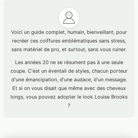
Voici un guide complet, humain, bienveillant, pour
recréer ces coiffures emblématiques sans stress,
sans matériel de pro, et surtout, sans vous ruiner.
Les années 20 ne se résument pas à une seule
coupe. C'est un éventail de styles, chacun porteur
d'une émancipation, d'une audace, d'un message.
Et si on vous disait que même avec des cheveux
longs, vous pouvez adopter le look Louise Brooks
?