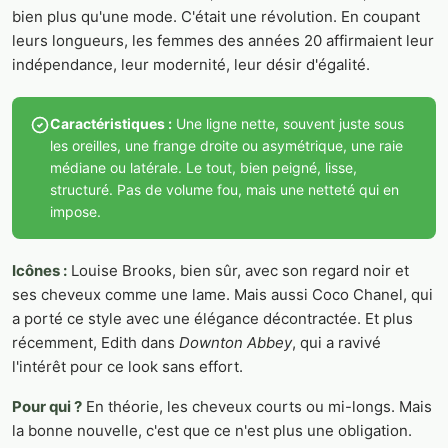
bien plus qu'une mode. C'était une révolution. En coupant
leurs longueurs, les femmes des années 20 affirmaient leur
indépendance, leur modernité, leur désir d'égalité.
Caractéristiques :
Une ligne nette, souvent juste sous
les oreilles, une frange droite ou asymétrique, une raie
médiane ou latérale. Le tout, bien peigné, lisse,
structuré. Pas de volume fou, mais une netteté qui en
impose.
Icônes :
Louise Brooks, bien sûr, avec son regard noir et
ses cheveux comme une lame. Mais aussi Coco Chanel, qui
a porté ce style avec une élégance décontractée. Et plus
récemment, Edith dans
Downton Abbey
, qui a ravivé
l'intérêt pour ce look sans effort.
Pour qui ?
En théorie, les cheveux courts ou mi-longs. Mais
la bonne nouvelle, c'est que ce n'est plus une obligation.