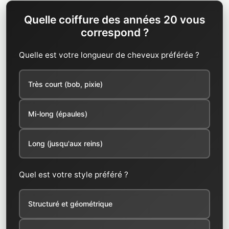
Quelle coiffure des années 20 vous
correspond ?
Quelle est votre longueur de cheveux préférée ?
Très court (bob, pixie)
Mi-long (épaules)
Long (jusqu'aux reins)
Quel est votre style préféré ?
Structuré et géométrique