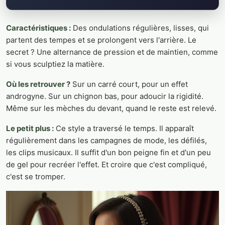
Caractéristiques :
Des ondulations régulières, lisses, qui
partent des tempes et se prolongent vers l'arrière. Le
secret ? Une alternance de pression et de maintien, comme
si vous sculptiez la matière.
Où les retrouver ?
Sur un carré court, pour un effet
androgyne. Sur un chignon bas, pour adoucir la rigidité.
Même sur les mèches du devant, quand le reste est relevé.
Le petit plus :
Ce style a traversé le temps. Il apparaît
régulièrement dans les campagnes de mode, les défilés,
les clips musicaux. Il suffit d'un bon peigne fin et d'un peu
de gel pour recréer l'effet. Et croire que c'est compliqué,
c'est se tromper.