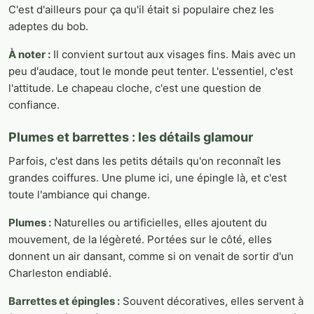
C'est d'ailleurs pour ça qu'il était si populaire chez les
adeptes du bob.
À noter :
Il convient surtout aux visages fins. Mais avec un
peu d'audace, tout le monde peut tenter. L'essentiel, c'est
l'attitude. Le chapeau cloche, c'est une question de
confiance.
Plumes et barrettes : les détails glamour
Parfois, c'est dans les petits détails qu'on reconnaît les
grandes coiffures. Une plume ici, une épingle là, et c'est
toute l'ambiance qui change.
Plumes :
Naturelles ou artificielles, elles ajoutent du
mouvement, de la légèreté. Portées sur le côté, elles
donnent un air dansant, comme si on venait de sortir d'un
Charleston endiablé.
Barrettes et épingles :
Souvent décoratives, elles servent à