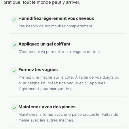
pratique, tout le monde peut y arriver.
Humidifiez légèrement vos cheveux
Pas besoin de les mouiller complètement.
Appliquez un gel coiffant
C'est ce qui va permettre aux vagues de tenir.
Formez les vagues
Prenez une mèche sur le côté. À l'aide de vos doigts ou
d'un peigne fin, créez une vague en S. Appuyez
légèrement pour marquer le pli.
Maintenez avec des pinces
Maintenez la forme avec une pince crocodile. Faites de
même avec les autres mèches.