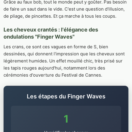
Grâce au faux bob, tout le monde peut y goûter. Pas besoin
de faire un saut dans le vide. C'est une question d'illusion,
de pliage, de pincettes. Et ça marche à tous les coups.
Les cheveux crantés : l'élégance des
ondulations "Finger Waves"
Les crans, ce sont ces vagues en forme de S, bien
dessinées, qui donnent l'impression que les cheveux sont
légèrement humides. Un effet mouillé chic, très prisé sur
les tapis rouges aujourd'hui, notamment lors des
cérémonies d'ouverture du Festival de Cannes.
Les étapes du Finger Waves
1