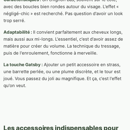
avec des boucles bien rondes autour du visage. L'effet «
négligé-chic » est recherché. Pas question d'avoir un look
trop serré.
Adaptabilité :
Il convient parfaitement aux cheveux longs,
mais aussi aux mi-longs. L'essentiel, c'est d'avoir assez de
matière pour créer du volume. La technique du tressage,
puis de l'enroulement, fonctionne à merveille.
La touche Gatsby :
Ajouter un petit accessoire en strass,
une barrette perlée, ou une plume discrète, et le tour est
joué. Vous passez du joli au magnifique. Et ça, c'est l'effet
qu'on veut.
Les accessoires indispensables pour