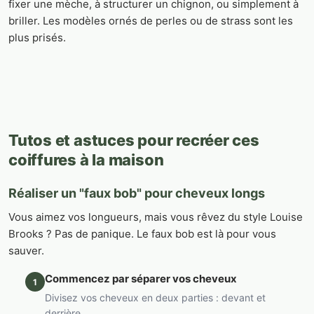
fixer une mèche, à structurer un chignon, ou simplement à
briller. Les modèles ornés de perles ou de strass sont les
plus prisés.
Tutos et astuces pour recréer ces
coiffures à la maison
Réaliser un "faux bob" pour cheveux longs
Vous aimez vos longueurs, mais vous rêvez du style Louise
Brooks ? Pas de panique. Le faux bob est là pour vous
sauver.
Commencez par séparer vos cheveux
1
Divisez vos cheveux en deux parties : devant et
derrière.