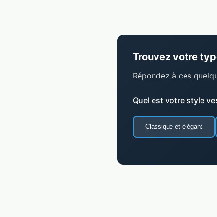
Trouvez votre type
Répondez à ces quelqu
Quel est votre style ve
Classique et élégant