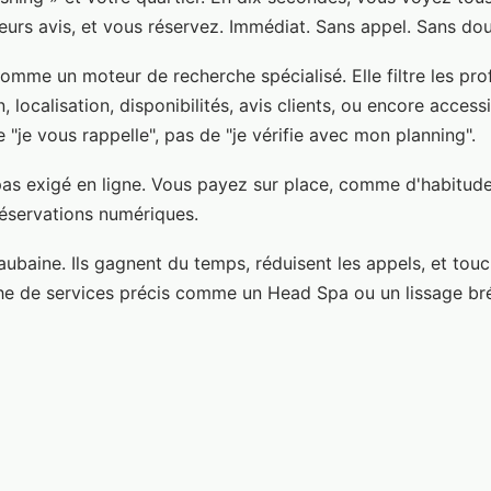
, leurs avis, et vous réservez. Immédiat. Sans appel. Sans dou
omme un moteur de recherche spécialisé. Elle filtre les pro
, localisation, disponibilités, avis clients, ou encore accessi
 "je vous rappelle", pas de "je vérifie avec mon planning".
 pas exigé en ligne. Vous payez sur place, comme d'habitude
réservations numériques.
 aubaine. Ils gagnent du temps, réduisent les appels, et touc
che de services précis comme un Head Spa ou un lissage bré