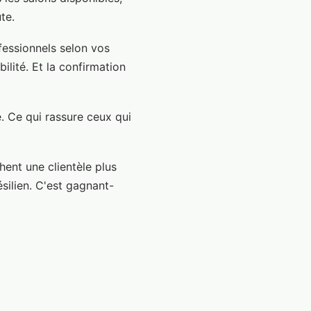
te.
fessionnels selon vos
bilité. Et la confirmation
. Ce qui rassure ceux qui
hent une clientèle plus
silien. C'est gagnant-