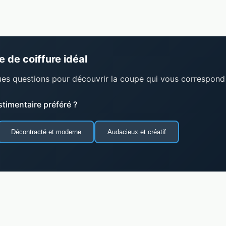
 de coiffure idéal
es questions pour découvrir la coupe qui vous correspond
stimentaire préféré ?
Décontracté et moderne
Audacieux et créatif