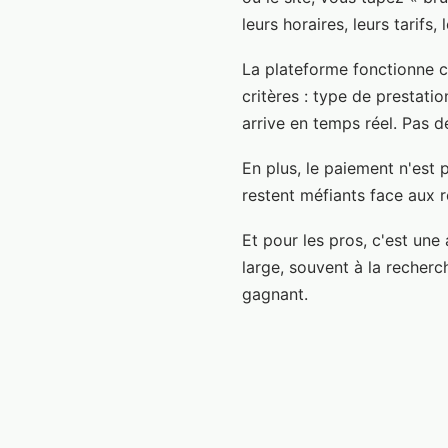
leurs horaires, leurs tarifs
La plateforme fonctionne c
critères : type de prestation
arrive en temps réel. Pas de
En plus, le paiement n'est
restent méfiants face aux 
Et pour les pros, c'est une
large, souvent à la recher
gagnant.