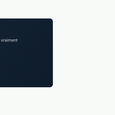
 vraiment