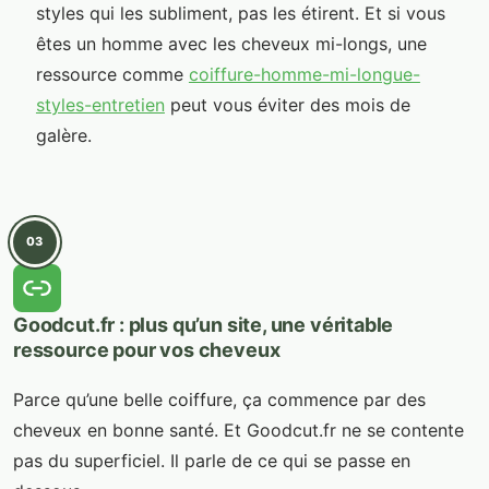
styles qui les subliment, pas les étirent. Et si vous
êtes un homme avec les cheveux mi-longs, une
ressource comme
coiffure-homme-mi-longue-
styles-entretien
peut vous éviter des mois de
galère.
03
Goodcut.fr : plus qu’un site, une véritable
ressource pour vos cheveux
Parce qu’une belle coiffure, ça commence par des
cheveux en bonne santé. Et Goodcut.fr ne se contente
pas du superficiel. Il parle de ce qui se passe en