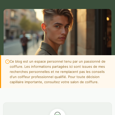
Ce blog est un espace personnel tenu par un passionné de
coiffure. Les informations partagées ici sont issues de mes
recherches personnelles et ne remplacent pas les conseils
d'un coiffeur professionnel qualifié. Pour toute décision
capillaire importante, consultez votre salon de coiffure.