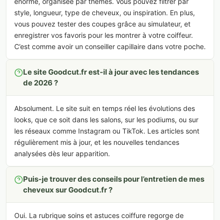
énorme, organisée par thèmes. Vous pouvez filtrer par
style, longueur, type de cheveux, ou inspiration. En plus,
vous pouvez tester des coupes grâce au simulateur, et
enregistrer vos favoris pour les montrer à votre coiffeur.
C’est comme avoir un conseiller capillaire dans votre poche.
Le site Goodcut.fr est-il à jour avec les tendances
de 2026 ?
Absolument. Le site suit en temps réel les évolutions des
looks, que ce soit dans les salons, sur les podiums, ou sur
les réseaux comme Instagram ou TikTok. Les articles sont
régulièrement mis à jour, et les nouvelles tendances
analysées dès leur apparition.
Puis-je trouver des conseils pour l’entretien de mes
cheveux sur Goodcut.fr ?
Oui. La rubrique soins et astuces coiffure regorge de