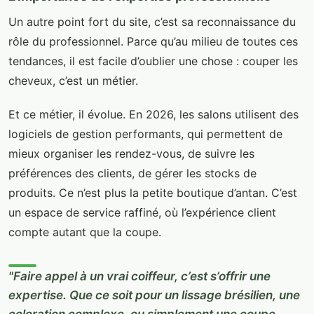
Un autre point fort du site, c’est sa reconnaissance du
rôle du professionnel. Parce qu’au milieu de toutes ces
tendances, il est facile d’oublier une chose : couper les
cheveux, c’est un métier.
Et ce métier, il évolue. En 2026, les salons utilisent des
logiciels de gestion performants, qui permettent de
mieux organiser les rendez-vous, de suivre les
préférences des clients, de gérer les stocks de
produits. Ce n’est plus la petite boutique d’antan. C’est
un espace de service raffiné, où l’expérience client
compte autant que la coupe.
"Faire appel à un vrai coiffeur, c’est s’offrir une
expertise. Que ce soit pour un lissage brésilien, une