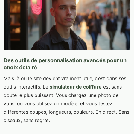
Des outils de personnalisation avancés pour un
choix éclairé
Mais là où le site devient vraiment utile, c’est dans ses
outils interactifs. Le
simulateur de coiffure
est sans
doute le plus puissant. Vous chargez une photo de
vous, ou vous utilisez un modèle, et vous testez
différentes coupes, longueurs, couleurs. En direct. Sans
ciseaux, sans regret.