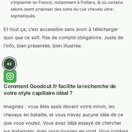
s’implanter en France, notamment à Poitiers, là où certains
salons osent proposer des soins du cuir chevelu ultra-
sophistiqués.
Et tout ça, c’est accessible sans avoir à télécharger
quoi que ce soit. Pas de compte obligatoire. Juste de
l’info, bien présentée, bien illustrée.
02
Comment Goodcut.fr facilite la recherche de
votre style capillaire idéal ?
Imaginez : vous êtes assis devant votre miroir, les
cheveux en bataille, et vous n’avez aucune idée de ce
que vous voulez. Vous avez déjà essayé de chercher
sur Instagram, mais vous tournez en rond. Vous tombez