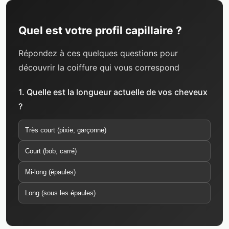
Quel est votre profil capillaire ?
Répondez à ces quelques questions pour
découvrir la coiffure qui vous correspond
1. Quelle est la longueur actuelle de vos cheveux
?
Très court (pixie, garçonne)
Court (bob, carré)
Mi-long (épaules)
Long (sous les épaules)