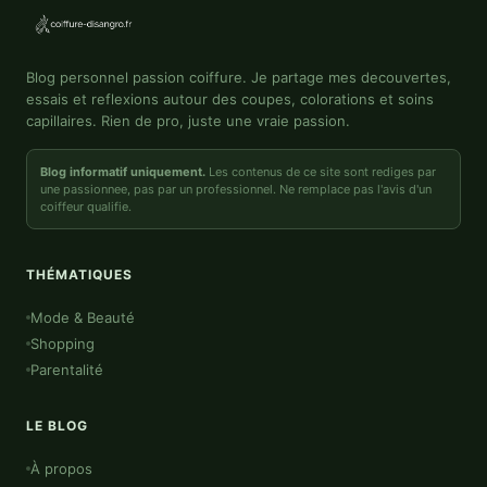
Blog personnel passion coiffure. Je partage mes decouvertes,
essais et reflexions autour des coupes, colorations et soins
capillaires. Rien de pro, juste une vraie passion.
Blog informatif uniquement.
Les contenus de ce site sont rediges par
une passionnee, pas par un professionnel. Ne remplace pas l'avis d'un
coiffeur qualifie.
THÉMATIQUES
Mode & Beauté
Shopping
Parentalité
LE BLOG
À propos