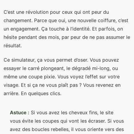
C’est une révolution pour ceux qui ont peur du
changement. Parce que oui, une nouvelle coiffure, c’est
un engagement. Ça touche à l’identité. Et parfois, on
hésite pendant des mois, par peur de ne pas assumer le
résultat.
Ce simulateur, ça vous permet d’oser. Vous pouvez
essayer le carré plongeant, le dégradé mi-long, ou
même une coupe pixie. Vous voyez l’effet sur votre
visage. Et si ça ne vous plaît pas ? Vous revenez en
arrière. En quelques clics.
Astuce :
Si vous avez les cheveux fins, le site
vous évite les coupes qui vont les écraser. Si vous
avez des boucles rebelles, il vous oriente vers des