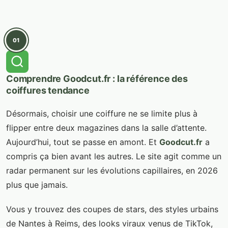
01
Comprendre Goodcut.fr : la référence des
coiffures tendance
Désormais, choisir une coiffure ne se limite plus à
flipper entre deux magazines dans la salle d’attente.
Aujourd’hui, tout se passe en amont. Et
Goodcut.fr
a
compris ça bien avant les autres. Le site agit comme un
radar permanent sur les évolutions capillaires, en 2026
plus que jamais.
Vous y trouvez des coupes de stars, des styles urbains
de Nantes à Reims, des looks viraux venus de TikTok,