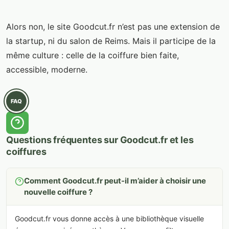
Alors non, le site Goodcut.fr n’est pas une extension de
la startup, ni du salon de Reims. Mais il participe de la
même culture : celle de la coiffure bien faite,
accessible, moderne.
FAQ
Questions fréquentes sur Goodcut.fr et les
coiffures
Comment Goodcut.fr peut-il m’aider à choisir une
nouvelle coiffure ?
Goodcut.fr vous donne accès à une bibliothèque visuelle