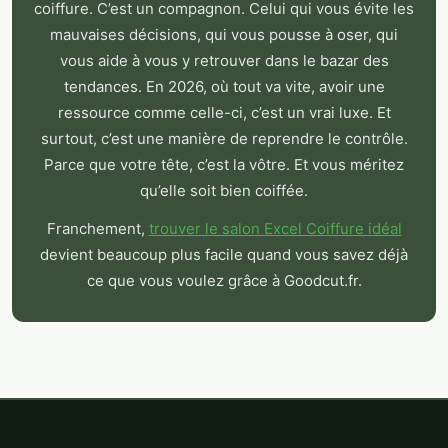
coiffure. C’est un compagnon. Celui qui vous évite les
mauvaises décisions, qui vous pousse à oser, qui
vous aide à vous y retrouver dans le bazar des
tendances. En 2026, où tout va vite, avoir une
ressource comme celle-ci, c’est un vrai luxe. Et
surtout, c’est une manière de reprendre le contrôle.
Parce que votre tête, c’est la vôtre. Et vous méritez
qu’elle soit bien coiffée.
Franchement,
trouver le salon Excel Coiffure idéal
devient beaucoup plus facile quand vous savez déjà
ce que vous voulez grâce à Goodcut.fr.