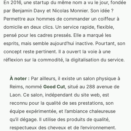
En 2016, une startup du même nom a vu le jour, fondée
par Benjamin Davy et Nicolas Monnier. Son idée ?
Permettre aux hommes de commander un coiffeur à
domicile en deux clics. Un service rapide, flexible,
pensé pour les cadres pressés. Elle a marqué les
esprits, mais semble aujourd’hui inactive. Pourtant, son
concept reste pertinent. Il a ouvert la voie à une
réflexion sur la commodité, la digitalisation du service.
À noter :
Par ailleurs, il existe un salon physique à
Reims, nommé
Good Cut
, situé au 288 avenue de
Laon. Ce salon, indépendant du site web, est
reconnu pour la qualité de ses prestations, son
équipe expérimentée, et l’ambiance chaleureuse
qu’il dégage. Il utilise des produits de qualité,
respectueux des cheveux et de l’environnement.