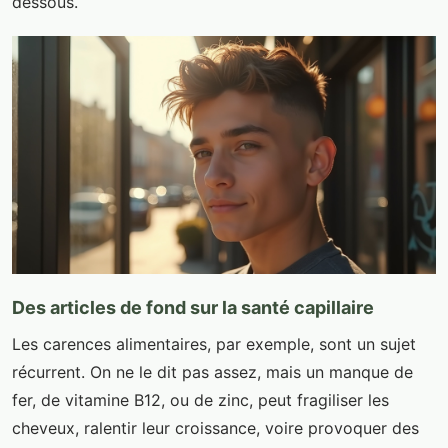
dessous.
Des articles de fond sur la santé capillaire
Les carences alimentaires, par exemple, sont un sujet
récurrent. On ne le dit pas assez, mais un manque de
fer, de vitamine B12, ou de zinc, peut fragiliser les
cheveux, ralentir leur croissance, voire provoquer des