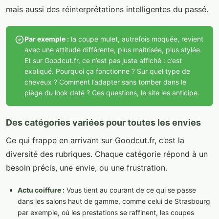
mais aussi des réinterprétations intelligentes du passé.
Par exemple :
la coupe mulet, autrefois moquée, revient
avec une attitude différente, plus maîtrisée, plus stylée.
Et sur Goodcut.fr, ce n’est pas juste affiché : c’est
expliqué. Pourquoi ça fonctionne ? Sur quel type de
cheveux ? Comment l’adapter sans tomber dans le
piège du look daté ? Ces questions, le site les anticipe.
Des catégories variées pour toutes les envies
Ce qui frappe en arrivant sur Goodcut.fr, c’est la
diversité des rubriques. Chaque catégorie répond à un
besoin précis, une envie, ou une frustration.
Actu coiffure :
Vous tient au courant de ce qui se passe
dans les salons haut de gamme, comme celui de Strasbourg
par exemple, où les prestations se raffinent, les coupes