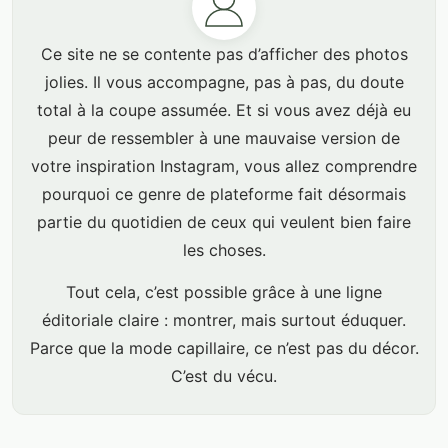
Ce site ne se contente pas d’afficher des photos
jolies. Il vous accompagne, pas à pas, du doute
total à la coupe assumée. Et si vous avez déjà eu
peur de ressembler à une mauvaise version de
votre inspiration Instagram, vous allez comprendre
pourquoi ce genre de plateforme fait désormais
partie du quotidien de ceux qui veulent bien faire
les choses.
Tout cela, c’est possible grâce à une ligne
éditoriale claire : montrer, mais surtout éduquer.
Parce que la mode capillaire, ce n’est pas du décor.
C’est du vécu.