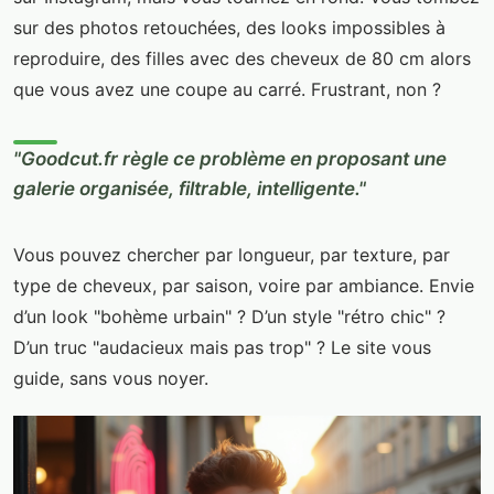
sur des photos retouchées, des looks impossibles à
reproduire, des filles avec des cheveux de 80 cm alors
que vous avez une coupe au carré. Frustrant, non ?
"Goodcut.fr règle ce problème en proposant une
galerie organisée, filtrable, intelligente."
Vous pouvez chercher par longueur, par texture, par
type de cheveux, par saison, voire par ambiance. Envie
d’un look "bohème urbain" ? D’un style "rétro chic" ?
D’un truc "audacieux mais pas trop" ? Le site vous
guide, sans vous noyer.