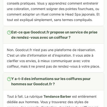
conseils pratiques. Vous y apprendrez comment entretenir
une coloration, comment soigner des pointes fourchues, ou
comment adopter un rituel comme le Head Spa japonais. Et
tout est expliqué simplement, sans termes compliqués.
Est-ce que Goodcut.fr propose un service de prise
de rendez-vous avec un coiffeur ?
Non. Goodcut.fr n’est pas une plateforme de réservation.
C’est un site d’information et d’inspiration. Il vous aide à
clarifier vos envies, à mieux communiquer avec votre
coiffeur, mais il ne prend pas de rendez-vous à votre place.
Y a-t-il des informations sur les coiffures pour
hommes sur Goodcut.fr ?
Tout à fait. La rubrique
Tendance Barber
est entièrement
dédiée aux hommes. Vous y trouverez des styles de