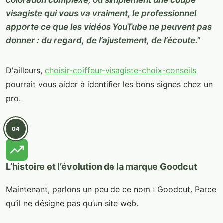
coloration complexe, ou simplement une coupe
visagiste qui vous va vraiment, le professionnel
apporte ce que les vidéos YouTube ne peuvent pas
donner : du regard, de l’ajustement, de l’écoute."
D'ailleurs,
choisir-coiffeur-visagiste-choix-conseils
pourrait vous aider à identifier les bons signes chez un
pro.
04
L’histoire et l’évolution de la marque Goodcut
Maintenant, parlons un peu de ce nom : Goodcut. Parce
qu’il ne désigne pas qu’un site web.