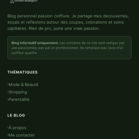
Blog personnel passion coiffure. Je partage mes decouvertes,
essais et reflexions autour des coupes, colorations et soins
capillaires. Rien de pro, juste une vraie passion.
Blog informatif uniquement.
Les contenus de ce site sont rediges par
une passionnee, pas par un professionnel. Ne remplace pas l'avis d'un
coiffeur qualifie.
THÉMATIQUES
Mode & Beauté
Shopping
Parentalité
LE BLOG
À propos
Me contacter