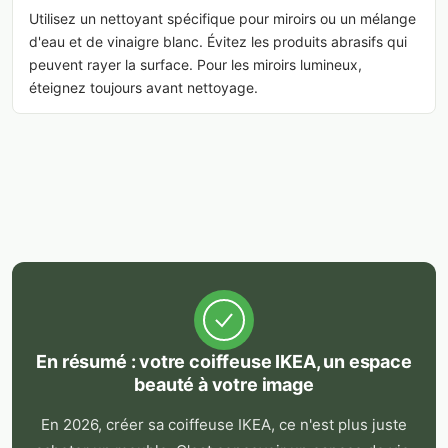
Utilisez un nettoyant spécifique pour miroirs ou un mélange
d'eau et de vinaigre blanc. Évitez les produits abrasifs qui
peuvent rayer la surface. Pour les miroirs lumineux,
éteignez toujours avant nettoyage.
En résumé : votre coiffeuse IKEA, un espace
beauté à votre image
En 2026, créer sa coiffeuse IKEA, ce n'est plus juste