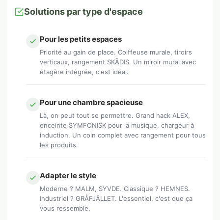
Solutions par type d'espace
Pour les petits espaces
Priorité au gain de place. Coiffeuse murale, tiroirs
verticaux, rangement SKÅDIS. Un miroir mural avec
étagère intégrée, c'est idéal.
Pour une chambre spacieuse
Là, on peut tout se permettre. Grand hack ALEX,
enceinte SYMFONISK pour la musique, chargeur à
induction. Un coin complet avec rangement pour tous
les produits.
Adapter le style
Moderne ? MALM, SYVDE. Classique ? HEMNES.
Industriel ? GRÅFJÄLLET. L'essentiel, c'est que ça
vous ressemble.