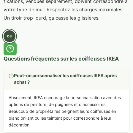
fixations, vendues séparément, doivent correspondre à
votre type de mur. Respectez les charges maximales.
Un tiroir trop lourd, ça casse les glissières.
08
Questions fréquentes sur les coiffeuses IKEA
Peut-on personnaliser les coiffeuses IKEA après
achat ?
Absolument. IKEA encourage la personnalisation avec des
options de peinture, de poignées et d'accessoires.
Beaucoup de propriétaires peignent leurs coiffeuses en
blanc brillant ou les teintent pour correspondre à leur
décoration.