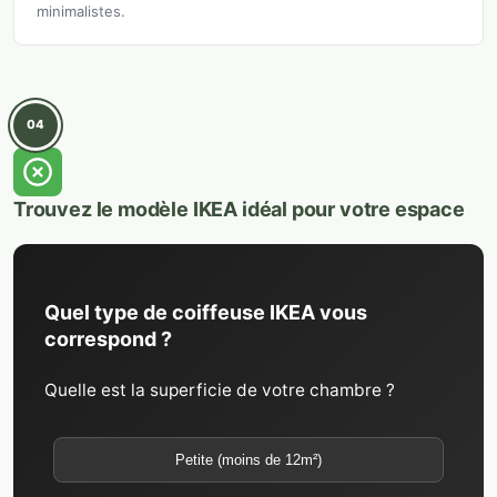
minimalistes.
04
Trouvez le modèle IKEA idéal pour votre espace
Quel type de coiffeuse IKEA vous
correspond ?
Quelle est la superficie de votre chambre ?
Petite (moins de 12m²)