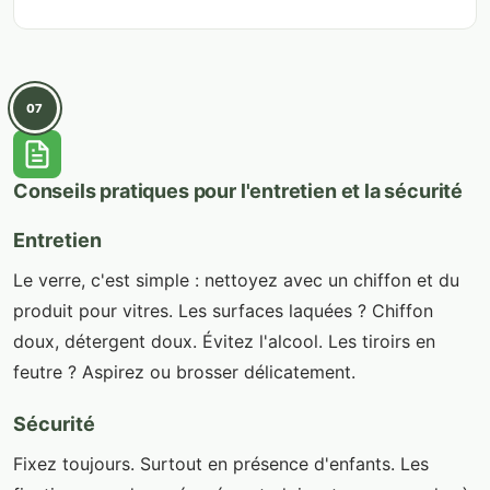
07
Conseils pratiques pour l'entretien et la sécurité
Entretien
Le verre, c'est simple : nettoyez avec un chiffon et du
produit pour vitres. Les surfaces laquées ? Chiffon
doux, détergent doux. Évitez l'alcool. Les tiroirs en
feutre ? Aspirez ou brosser délicatement.
Sécurité
Fixez toujours. Surtout en présence d'enfants. Les