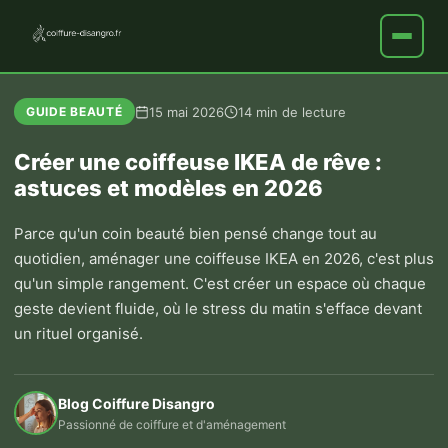
15 mai 2026
14 min de lecture
GUIDE BEAUTÉ
Créer une coiffeuse IKEA de rêve :
astuces et modèles en 2026
Parce qu'un coin beauté bien pensé change tout au
quotidien, aménager une coiffeuse IKEA en 2026, c'est plus
qu'un simple rangement. C'est créer un espace où chaque
geste devient fluide, où le stress du matin s'efface devant
un rituel organisé.
Blog Coiffure Disangro
Passionné de coiffure et d'aménagement