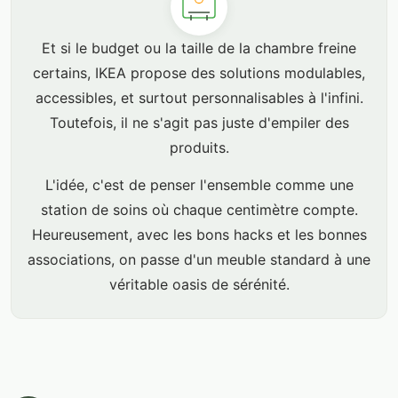
Et si le budget ou la taille de la chambre freine
certains, IKEA propose des solutions modulables,
accessibles, et surtout personnalisables à l'infini.
Toutefois, il ne s'agit pas juste d'empiler des
produits.
L'idée, c'est de penser l'ensemble comme une
station de soins où chaque centimètre compte.
Heureusement, avec les bons hacks et les bonnes
associations, on passe d'un meuble standard à une
véritable oasis de sérénité.