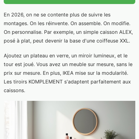
En 2026, on ne se contente plus de suivre les
montages. On les réinvente. On assemble. On modifie.
On personnalise. Par exemple, un simple caisson ALEX,
posé à plat, peut devenir la base d'une coiffeuse XXL.
Ajoutez un plateau en verre, un miroir lumineux, et le
tour est joué. Vous avez un meuble sur mesure, sans le
prix sur mesure. En plus, IKEA mise sur la modularité.
Les tiroirs KOMPLEMENT s'adaptent parfaitement aux
caissons.