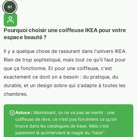
01
Pourquoi choisir une coiffeuse IKEA pour votre
espace beauté ?
Il y a quelque chose de rassurant dans l'univers IKEA.
Rien de trop sophistiqué, mais tout ce qu'il faut pour
que ça fonctionne. Et pour une coiffeuse, c'est
exactement ce dont on a besoin : du pratique, du
durable, et un design sobre qui s'adapte à toutes les
chambres.
Astuce :
Maintenant, on ne va pas se mentir : une
coiffeuse de rêve, ce n'est pas forcément ce qu'on
trouve dans les catalogues de base. Mais c'est
justement là qu'intervient la magie du "hack".