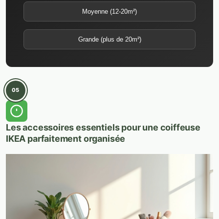
Moyenne (12-20m²)
Grande (plus de 20m²)
05
Les accessoires essentiels pour une coiffeuse
IKEA parfaitement organisée