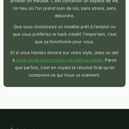
acheter un meuble. C'est concevoir un espace de vie.
Un lieu où l'on prend soin de soi, sans stress, sans
désordre.
Que vous choisissiez un modèle prêt à l'emploi ou
que vous préfériez le hack créatif, l'important, c'est
que ça fonctionne pour vous.
Et si vous hésitez encore sur votre style, jetez un œil
à
notre guide pour trouver sa coiffure idéale
. Parce
que parfois, c'est en voyant le résultat final qu'on
comprend ce qui nous va vraiment.