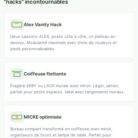
"hacks" incontournables
Alex Vanity Hack
Deux caissons ALEX, posés côte à côte, un plateau au-
dessus. Modularité maximale avec choix de couleurs et
pieds personnalisables.
Coiffeuse flottante
Étagère EKBY ou LACK murale avec miroir. Léger, aérien,
parfait pour petits espaces. Idéal avec rangements muraux.
MICKE optimisée
Bureau compact transformé en coiffeuse avec miroir,
organiseurs de tiroirs et lampe de table. Parfait pour