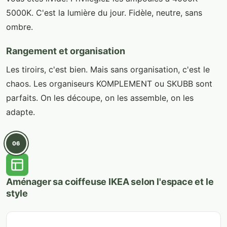
5000K. C'est la lumière du jour. Fidèle, neutre, sans
ombre.
Rangement et organisation
Les tiroirs, c'est bien. Mais sans organisation, c'est le
chaos. Les organiseurs KOMPLEMENT ou SKUBB sont
parfaits. On les découpe, on les assemble, on les
adapte.
06
Aménager sa coiffeuse IKEA selon l'espace et le
style