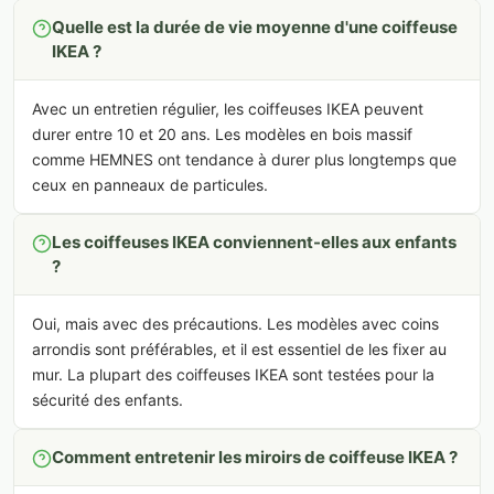
Quelle est la durée de vie moyenne d'une coiffeuse
IKEA ?
Avec un entretien régulier, les coiffeuses IKEA peuvent
durer entre 10 et 20 ans. Les modèles en bois massif
comme HEMNES ont tendance à durer plus longtemps que
ceux en panneaux de particules.
Les coiffeuses IKEA conviennent-elles aux enfants
?
Oui, mais avec des précautions. Les modèles avec coins
arrondis sont préférables, et il est essentiel de les fixer au
mur. La plupart des coiffeuses IKEA sont testées pour la
sécurité des enfants.
Comment entretenir les miroirs de coiffeuse IKEA ?