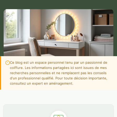
Ce blog est un espace personnel tenu par un passionné de
coiffure. Les informations partagées ici sont issues de mes
recherches personnelles et ne remplacent pas les conseils
d'un professionnel qualifié. Pour toute décision importante,
consultez un expert en aménagement.