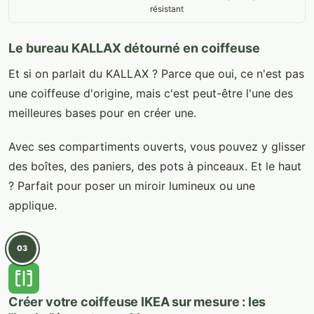
résistant
Le bureau KALLAX détourné en coiffeuse
Et si on parlait du KALLAX ? Parce que oui, ce n'est pas
une coiffeuse d'origine, mais c'est peut-être l'une des
meilleures bases pour en créer une.
Avec ses compartiments ouverts, vous pouvez y glisser
des boîtes, des paniers, des pots à pinceaux. Et le haut
? Parfait pour poser un miroir lumineux ou une
applique.
03
Créer votre coiffeuse IKEA sur mesure : les