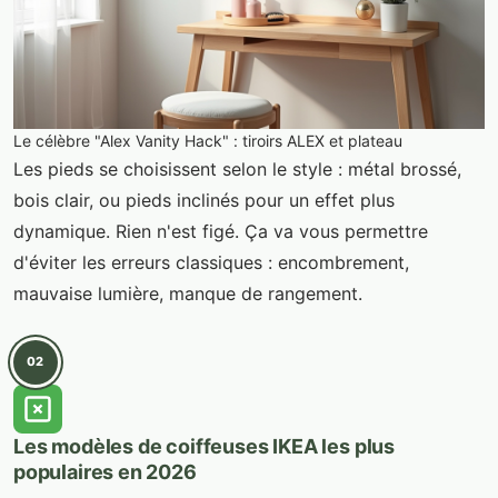
Le célèbre "Alex Vanity Hack" : tiroirs ALEX et plateau
Les pieds se choisissent selon le style : métal brossé,
bois clair, ou pieds inclinés pour un effet plus
dynamique. Rien n'est figé. Ça va vous permettre
d'éviter les erreurs classiques : encombrement,
mauvaise lumière, manque de rangement.
02
Les modèles de coiffeuses IKEA les plus
populaires en 2026