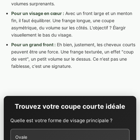
volumes surprenants.
Pour un visage en cœur :
Avec un front large et un menton
fin, il faut équilibrer. Une frange longue, une coupe
asymétrique, du volume sur les côtés. L'objectif ? Élargir
visuellement le bas du visage.
Pour un grand front :
Eh bien, justement, les cheveux courts
peuvent être une force. Une frange texturée, un effet "coup
de vent", un petit volume sur le dessus. Ce n'est pas une
faiblesse, c'est une signature.
Trouvez votre coupe courte idéale
Quelle est votre forme de visage principale ?
Ovale