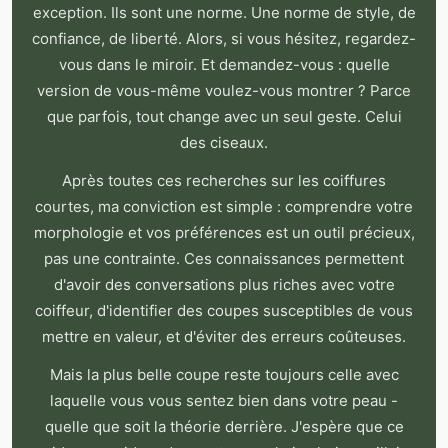
exception. Ils sont une norme. Une norme de style, de
confiance, de liberté. Alors, si vous hésitez, regardez-
vous dans le miroir. Et demandez-vous : quelle
version de vous-même voulez-vous montrer ? Parce
que parfois, tout change avec un seul geste. Celui
des ciseaux.
Après toutes ces recherches sur les coiffures
courtes, ma conviction est simple : comprendre votre
morphologie et vos préférences est un outil précieux,
pas une contrainte. Ces connaissances permettent
d'avoir des conversations plus riches avec votre
coiffeur, d'identifier des coupes susceptibles de vous
mettre en valeur, et d'éviter des erreurs coûteuses.
Mais la plus belle coupe reste toujours celle avec
laquelle vous vous sentez bien dans votre peau -
quelle que soit la théorie derrière. J'espère que ce