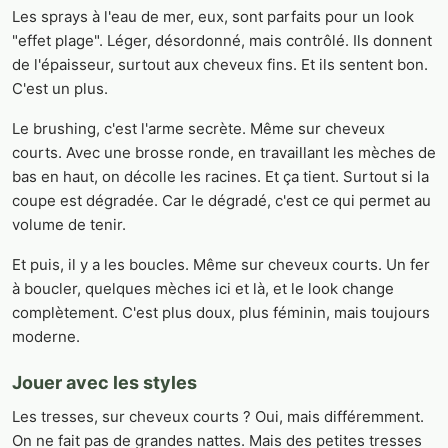
Les sprays à l'eau de mer, eux, sont parfaits pour un look
"effet plage". Léger, désordonné, mais contrôlé. Ils donnent
de l'épaisseur, surtout aux cheveux fins. Et ils sentent bon.
C'est un plus.
Le brushing, c'est l'arme secrète. Même sur cheveux
courts. Avec une brosse ronde, en travaillant les mèches de
bas en haut, on décolle les racines. Et ça tient. Surtout si la
coupe est dégradée. Car le dégradé, c'est ce qui permet au
volume de tenir.
Et puis, il y a les boucles. Même sur cheveux courts. Un fer
à boucler, quelques mèches ici et là, et le look change
complètement. C'est plus doux, plus féminin, mais toujours
moderne.
Jouer avec les styles
Les tresses, sur cheveux courts ? Oui, mais différemment.
On ne fait pas de grandes nattes. Mais des petites tresses