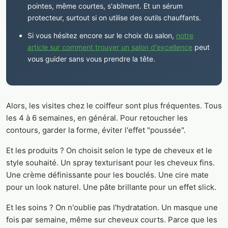
pointes, même courtes, s'abîment. Et un sérum
protecteur, surtout si on utilise des outils chauffants.
Si vous hésitez encore sur le choix du salon,
notre
article sur comment trouver un salon d'excellence
peut
vous guider sans vous prendre la tête.
Alors, les visites chez le coiffeur sont plus fréquentes. Tous
les 4 à 6 semaines, en général. Pour retoucher les
contours, garder la forme, éviter l'effet "poussée".
Et les produits ? On choisit selon le type de cheveux et le
style souhaité. Un spray texturisant pour les cheveux fins.
Une crème définissante pour les bouclés. Une cire mate
pour un look naturel. Une pâte brillante pour un effet slick.
Et les soins ? On n'oublie pas l'hydratation. Un masque une
fois par semaine, même sur cheveux courts. Parce que les