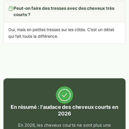
Peut-on faire des tresses avec des cheveux très
courts ?
Oui, mais en petites tresses sur les côtés. C'est un détail
qui fait toute la différence.
En résumé : l'audace des cheveux courts en
2026
En 2026, les cheveux courts ne sont plus une