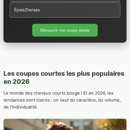
Épais/Denses
Découvrir ma coupe idéale
Les coupes courtes les plus populaires
en 2026
Le monde des cheveux courts bouge ! Et en 2026, les
tendances sont claires : on veut du caractère, du volume,
de l'individualité.