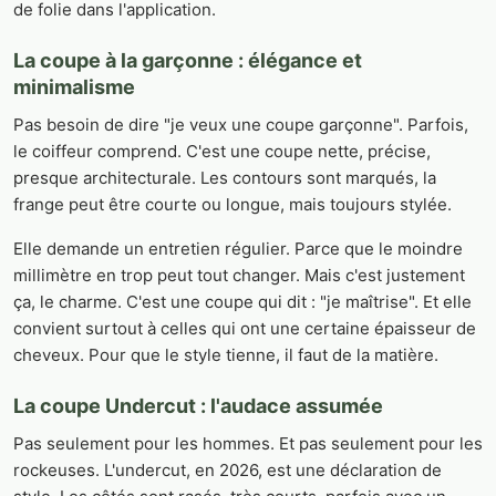
de folie dans l'application.
La coupe à la garçonne : élégance et
minimalisme
Pas besoin de dire "je veux une coupe garçonne". Parfois,
le coiffeur comprend. C'est une coupe nette, précise,
presque architecturale. Les contours sont marqués, la
frange peut être courte ou longue, mais toujours stylée.
Elle demande un entretien régulier. Parce que le moindre
millimètre en trop peut tout changer. Mais c'est justement
ça, le charme. C'est une coupe qui dit : "je maîtrise". Et elle
convient surtout à celles qui ont une certaine épaisseur de
cheveux. Pour que le style tienne, il faut de la matière.
La coupe Undercut : l'audace assumée
Pas seulement pour les hommes. Et pas seulement pour les
rockeuses. L'undercut, en 2026, est une déclaration de