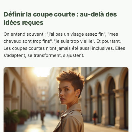
Définir la coupe courte : au-delà des
idées reçues
On entend souvent : "j'ai pas un visage assez fin", "mes
cheveux sont trop fins", "je suis trop vieille". Et pourtant.
Les coupes courtes n'ont jamais été aussi inclusives. Elles
s'adaptent, se transforment, s'ajustent.