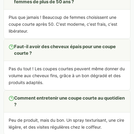
femmes de plus de 50 ans ?
Plus que jamais ! Beaucoup de femmes choisissent une
coupe courte après 50. C'est moderne, c'est frais, c'est
libérateur.
Faut-il avoir des cheveux épais pour une coupe
courte ?
Pas du tout ! Les coupes courtes peuvent même donner du
volume aux cheveux fins, grâce à un bon dégradé et des
produits adaptés.
Comment entretenir une coupe courte au quotidien
?
Peu de produit, mais du bon. Un spray texturisant, une cire
légère, et des visites régulières chez le coiffeur.