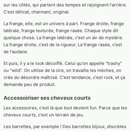
sur les côtés, qui partent des tempes et rejoignent l'arrière.
C'est délicat, charmant, original.
La frange, elle, est un univers à part. Frange droite, frange
latérale, frange texturée, frange rasée. Chaque style dit
quelque chose. La frange latérale, c'est un air de mystère.
La frange droite, c'est de la rigueur. La frange rasée, c'est
de l'audace.
Et puis, il y a le look décoiffé. Celui qu'on appelle "trashy"
ou "wild". On utilise de la cire, on travaille les mèches, on
crée du désordre maîtrisé. C'est tendance, c'est rock, et ça
demande peu de produit.
Accessoiriser ses cheveux courts
Les accessoires, c'est là que tout devient fun. Parce que les
cheveux courts, c'est un terrain de jeu.
Les barrettes, par exemple ! Des barrettes bijoux, discrètes