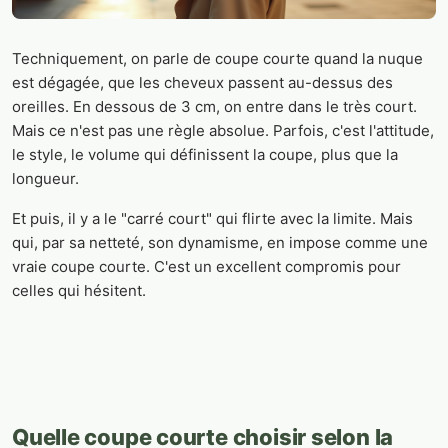
Techniquement, on parle de coupe courte quand la nuque
est dégagée, que les cheveux passent au-dessus des
oreilles. En dessous de 3 cm, on entre dans le très court.
Mais ce n'est pas une règle absolue. Parfois, c'est l'attitude,
le style, le volume qui définissent la coupe, plus que la
longueur.
Et puis, il y a le "carré court" qui flirte avec la limite. Mais
qui, par sa netteté, son dynamisme, en impose comme une
vraie coupe courte. C'est un excellent compromis pour
celles qui hésitent.
Quelle coupe courte choisir selon la