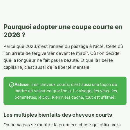
Pourquoi adopter une coupe courte en
2026 ?
Parce que 2026, c'est l'année du passage à l'acte. Celle où
l'on arrête de tergiverser devant le miroir. Où l'on décide
que la longueur ne fait pas la beauté. Et que la liberté
capillaire, c'est aussi de la liberté mentale.
Astuce :
Les cheveux courts, c'est aussi une façon de
mettre en valeur ce que l'on a. Le visage, les yeux, les
pommettes, le cou. Rien n'est caché, tout est affirmé.
Les multiples bienfaits des cheveux courts
On ne va pas se mentir : la première chose qui attire vers