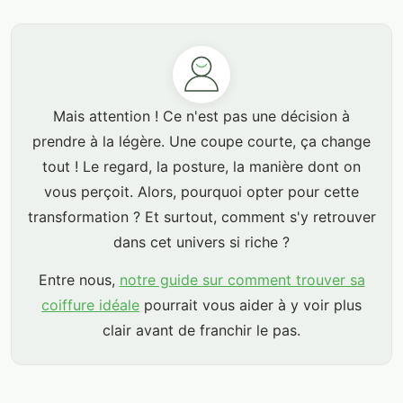
Mais attention ! Ce n'est pas une décision à
prendre à la légère. Une coupe courte, ça change
tout ! Le regard, la posture, la manière dont on
vous perçoit. Alors, pourquoi opter pour cette
transformation ? Et surtout, comment s'y retrouver
dans cet univers si riche ?
Entre nous,
notre guide sur comment trouver sa
coiffure idéale
pourrait vous aider à y voir plus
clair avant de franchir le pas.