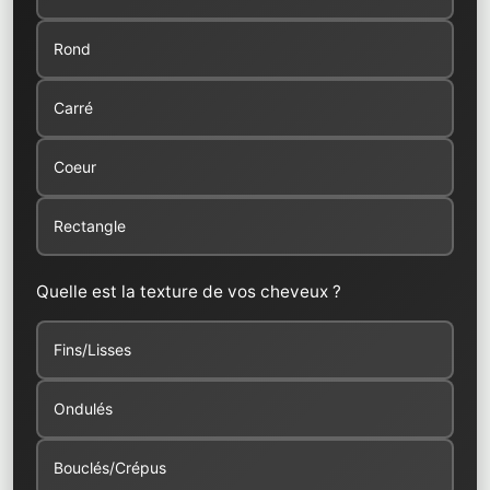
Rond
Carré
Coeur
Rectangle
Quelle est la texture de vos cheveux ?
Fins/Lisses
Ondulés
Bouclés/Crépus