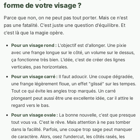
forme de votre visage ?
Parce que non, on ne peut pas tout porter. Mais ce n'est
pas une fatalité. C'est juste une question d'équilibre. Et
c'est là que la magie opère.
Pour un visage rond :
L'objectif est d'allonger. Une pixie
avec une frange longue sur le côté, un volume sur le dessus,
ça fonctionne très bien. L'idée, c'est de créer des lignes
verticales, pas horizontales.
Pour un visage carré :
Il faut adoucir. Une coupe dégradée,
une frange légèrement floue, un effet "glissé" sur les tempes.
Tout ce qui évite les angles trop marqués. Un carré
plongeant peut aussi être une excellente idée, car il attire le
regard vers le bas.
Pour un visage ovale :
La bonne nouvelle, c'est que presque
tout vous va. C'est le rêve. Mais attention à ne pas tomber
dans la facilité. Parfois, une coupe trop sage peut manquer
de caractère. Alors, osez l'undercut, les côtés rasés, les