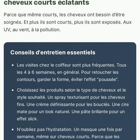
cheveux courts éclatants
Parce que même courts, les cheveux ont besoin d'être
soignés. Et plus ils sont courts, plus ils sont exposés. Aux
UV, au vent, à la pollution.
Conseils d'entretien essentiels
Les visites chez le coiffeur sont plus fréquentes. Tous
les 4 à 6 semaines, en général. Pour retoucher les
contours, garder la forme, éviter l'effet "poussée".
Choisissez les produits selon le type de cheveux et le
style souhaité. Un spray texturisant pour les cheveux
fins. Une crème définissante pour les bouclés. Une cire
mate pour un look naturel. Une pâte brillante pour un
effet slick.
N'oubliez pas l'hydratation. Un masque une fois par
semaine, même sur cheveux courts. Parce que les