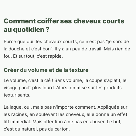
Comment coiffer ses cheveux courts
au quotidien ?
Parce que oui, les cheveux courts, ce n'est pas "je sors de
la douche et c'est bon". Il y a un peu de travail. Mais rien de
fou. Et surtout, c'est rapide.
Créer du volume et de la texture
Le volume, c'est la clé ! Sans volume, la coupe s'aplatit, le
visage paraît plus lourd. Alors, on mise sur les produits
texturisants.
La laque, oui, mais pas n'importe comment. Appliquée sur
les racines, en soulevant les cheveux, elle donne un effet
lift immédiat. Mais attention à ne pas en abuser. Le but,
c'est du naturel, pas du carton.