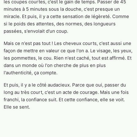
les coupes courtes, c'est le gain de temps. Passer de 45
minutes à 5 minutes sous la douche, c'est presque un
miracle. Et puis, il y a cette sensation de légèreté. Comme
si le poids des attentes, des normes, des longueurs
passées, s'envolait d'un coup.
Mais ce n'est pas tout ! Les cheveux courts, c'est aussi une
façon de mettre en valeur ce que l'on a. Le visage, les yeux,
les pommettes, le cou. Rien n'est caché, tout est affirmé. Et
dans un monde où l'on cherche de plus en plus
l'authenticité, ça compte.
Et puis, il y a le côté audacieux. Parce que oui, passer du
long au très court, c'est un acte de courage. Mais une fois
franchi, la confiance suit. Et cette confiance, elle se voit.
Elle se sent.