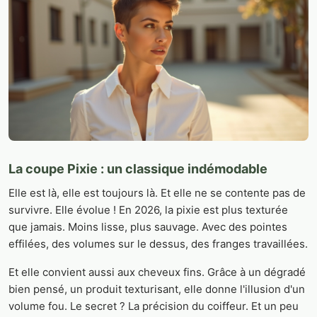
La coupe Pixie : un classique indémodable
Elle est là, elle est toujours là. Et elle ne se contente pas de
survivre. Elle évolue ! En 2026, la pixie est plus texturée
que jamais. Moins lisse, plus sauvage. Avec des pointes
effilées, des volumes sur le dessus, des franges travaillées.
Et elle convient aussi aux cheveux fins. Grâce à un dégradé
bien pensé, un produit texturisant, elle donne l'illusion d'un
volume fou. Le secret ? La précision du coiffeur. Et un peu