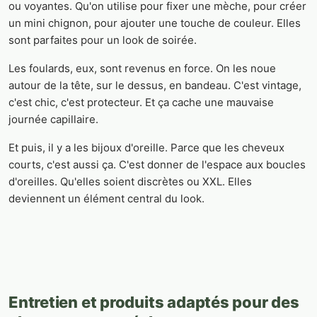
ou voyantes. Qu'on utilise pour fixer une mèche, pour créer
un mini chignon, pour ajouter une touche de couleur. Elles
sont parfaites pour un look de soirée.
Les foulards, eux, sont revenus en force. On les noue
autour de la tête, sur le dessus, en bandeau. C'est vintage,
c'est chic, c'est protecteur. Et ça cache une mauvaise
journée capillaire.
Et puis, il y a les bijoux d'oreille. Parce que les cheveux
courts, c'est aussi ça. C'est donner de l'espace aux boucles
d'oreilles. Qu'elles soient discrètes ou XXL. Elles
deviennent un élément central du look.
Entretien et produits adaptés pour des