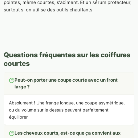
pointes, même courtes, s'abîment. Et un sérum protecteur,
surtout si on utilise des outils chauffants.
Questions fréquentes sur les coiffures
courtes
Peut-on porter une coupe courte avec un front
large ?
Absolument ! Une frange longue, une coupe asymétrique,
ou du volume sur le dessus peuvent parfaitement
équilibrer.
Les cheveux courts, est-ce que ça convient aux