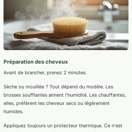
Préparation des cheveux
Avant de brancher, prenez 2 minutes.
Sèche ou mouillée ? Tout dépend du modèle. Les
brosses soufflantes aiment l'humidité. Les chauffantes,
elles, préfèrent les cheveux secs ou légèrement
humides.
Appliquez toujours un protecteur thermique. Ce n'est