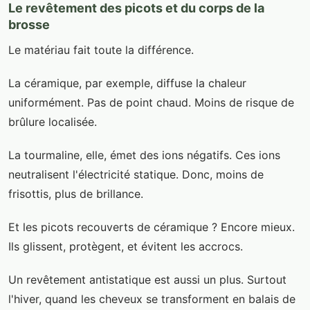
Le revêtement des picots et du corps de la
brosse
Le matériau fait toute la différence.
La céramique, par exemple, diffuse la chaleur
uniformément. Pas de point chaud. Moins de risque de
brûlure localisée.
La tourmaline, elle, émet des ions négatifs. Ces ions
neutralisent l'électricité statique. Donc, moins de
frisottis, plus de brillance.
Et les picots recouverts de céramique ? Encore mieux.
Ils glissent, protègent, et évitent les accrocs.
Un revêtement antistatique est aussi un plus. Surtout
l'hiver, quand les cheveux se transforment en balais de