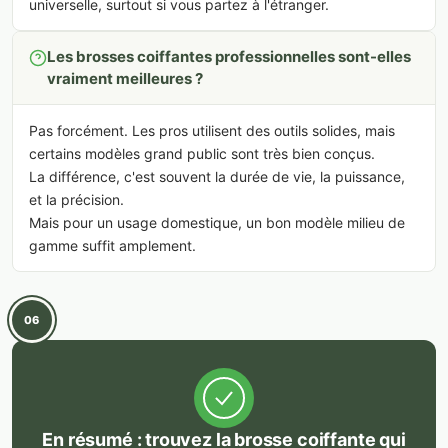
universelle, surtout si vous partez à l'étranger.
Les brosses coiffantes professionnelles sont-elles
vraiment meilleures ?
Pas forcément. Les pros utilisent des outils solides, mais
certains modèles grand public sont très bien conçus.
La différence, c'est souvent la durée de vie, la puissance,
et la précision.
Mais pour un usage domestique, un bon modèle milieu de
gamme suffit amplement.
06
En résumé : trouvez la brosse coiffante qui