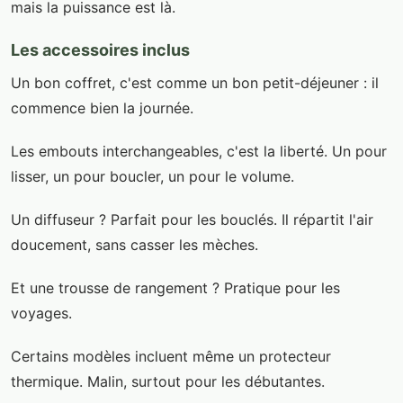
mais la puissance est là.
Les accessoires inclus
Un bon coffret, c'est comme un bon petit-déjeuner : il
commence bien la journée.
Les embouts interchangeables, c'est la liberté. Un pour
lisser, un pour boucler, un pour le volume.
Un diffuseur ? Parfait pour les bouclés. Il répartit l'air
doucement, sans casser les mèches.
Et une trousse de rangement ? Pratique pour les
voyages.
Certains modèles incluent même un protecteur
thermique. Malin, surtout pour les débutantes.