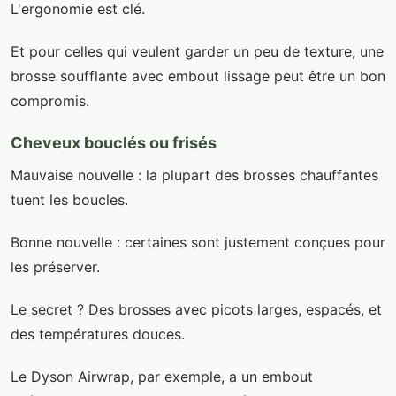
L'ergonomie est clé.
Et pour celles qui veulent garder un peu de texture, une
brosse soufflante avec embout lissage peut être un bon
compromis.
Cheveux bouclés ou frisés
Mauvaise nouvelle : la plupart des brosses chauffantes
tuent les boucles.
Bonne nouvelle : certaines sont justement conçues pour
les préserver.
Le secret ? Des brosses avec picots larges, espacés, et
des températures douces.
Le Dyson Airwrap, par exemple, a un embout