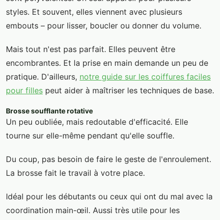
styles. Et souvent, elles viennent avec plusieurs
embouts – pour lisser, boucler ou donner du volume.
Mais tout n'est pas parfait. Elles peuvent être
encombrantes. Et la prise en main demande un peu de
pratique. D'ailleurs,
notre guide sur les coiffures faciles
pour filles
peut aider à maîtriser les techniques de base.
Brosse soufflante rotative
Un peu oubliée, mais redoutable d'efficacité. Elle
tourne sur elle-même pendant qu'elle souffle.
Du coup, pas besoin de faire le geste de l'enroulement.
La brosse fait le travail à votre place.
Idéal pour les débutants ou ceux qui ont du mal avec la
coordination main-œil. Aussi très utile pour les