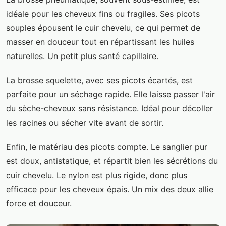
idéale pour les cheveux fins ou fragiles. Ses picots
souples épousent le cuir chevelu, ce qui permet de
masser en douceur tout en répartissant les huiles
naturelles. Un petit plus santé capillaire.
La brosse squelette, avec ses picots écartés, est
parfaite pour un séchage rapide. Elle laisse passer l'air
du sèche-cheveux sans résistance. Idéal pour décoller
les racines ou sécher vite avant de sortir.
Enfin, le matériau des picots compte. Le sanglier pur
est doux, antistatique, et répartit bien les sécrétions du
cuir chevelu. Le nylon est plus rigide, donc plus
efficace pour les cheveux épais. Un mix des deux allie
force et douceur.