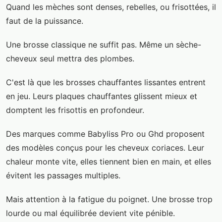
Quand les mèches sont denses, rebelles, ou frisottées, il
faut de la puissance.
Une brosse classique ne suffit pas. Même un sèche-
cheveux seul mettra des plombes.
C'est là que les brosses chauffantes lissantes entrent
en jeu. Leurs plaques chauffantes glissent mieux et
domptent les frisottis en profondeur.
Des marques comme Babyliss Pro ou Ghd proposent
des modèles conçus pour les cheveux coriaces. Leur
chaleur monte vite, elles tiennent bien en main, et elles
évitent les passages multiples.
Mais attention à la fatigue du poignet. Une brosse trop
lourde ou mal équilibrée devient vite pénible.