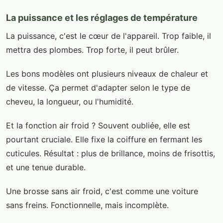
La puissance et les réglages de température
La puissance, c'est le cœur de l'appareil. Trop faible, il
mettra des plombes. Trop forte, il peut brûler.
Les bons modèles ont plusieurs niveaux de chaleur et
de vitesse. Ça permet d'adapter selon le type de
cheveu, la longueur, ou l'humidité.
Et la fonction air froid ? Souvent oubliée, elle est
pourtant cruciale. Elle fixe la coiffure en fermant les
cuticules. Résultat : plus de brillance, moins de frisottis,
et une tenue durable.
Une brosse sans air froid, c'est comme une voiture
sans freins. Fonctionnelle, mais incomplète.