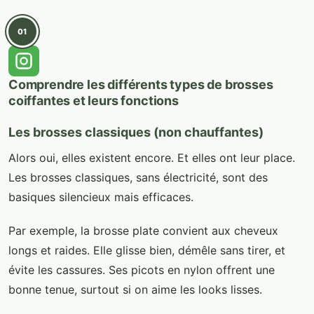
01
Comprendre les différents types de brosses
coiffantes et leurs fonctions
Les brosses classiques (non chauffantes)
Alors oui, elles existent encore. Et elles ont leur place.
Les brosses classiques, sans électricité, sont des
basiques silencieux mais efficaces.
Par exemple, la brosse plate convient aux cheveux
longs et raides. Elle glisse bien, démêle sans tirer, et
évite les cassures. Ses picots en nylon offrent une
bonne tenue, surtout si on aime les looks lisses.