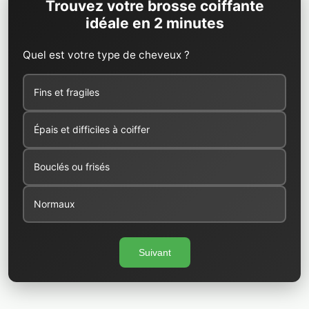
Trouvez votre brosse coiffante
idéale en 2 minutes
Quel est votre type de cheveux ?
Fins et fragiles
Épais et difficiles à coiffer
Bouclés ou frisés
Normaux
Suivant