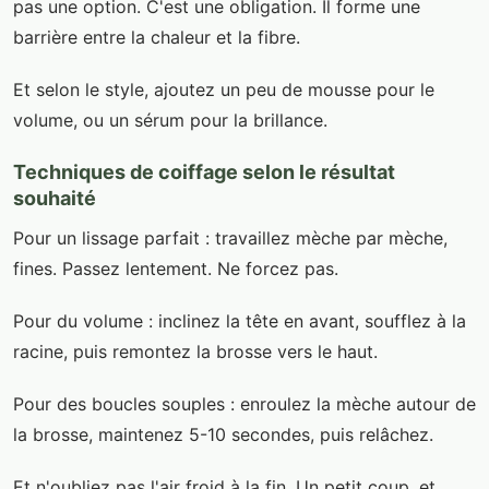
pas une option. C'est une obligation. Il forme une
barrière entre la chaleur et la fibre.
Et selon le style, ajoutez un peu de mousse pour le
volume, ou un sérum pour la brillance.
Techniques de coiffage selon le résultat
souhaité
Pour un lissage parfait : travaillez mèche par mèche,
fines. Passez lentement. Ne forcez pas.
Pour du volume : inclinez la tête en avant, soufflez à la
racine, puis remontez la brosse vers le haut.
Pour des boucles souples : enroulez la mèche autour de
la brosse, maintenez 5-10 secondes, puis relâchez.
Et n'oubliez pas l'air froid à la fin. Un petit coup, et