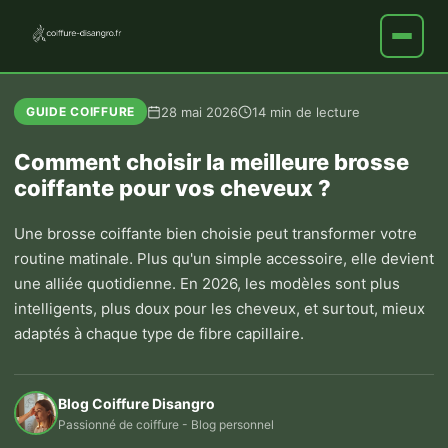
28 mai 2026
14 min de lecture
GUIDE COIFFURE
Comment choisir la meilleure brosse
coiffante pour vos cheveux ?
Une brosse coiffante bien choisie peut transformer votre
routine matinale. Plus qu'un simple accessoire, elle devient
une alliée quotidienne. En 2026, les modèles sont plus
intelligents, plus doux pour les cheveux, et surtout, mieux
adaptés à chaque type de fibre capillaire.
Blog Coiffure Disangro
Passionné de coiffure - Blog personnel