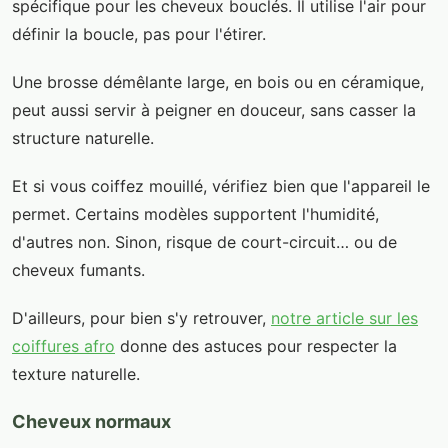
spécifique pour les cheveux bouclés. Il utilise l'air pour
définir la boucle, pas pour l'étirer.
Une brosse démêlante large, en bois ou en céramique,
peut aussi servir à peigner en douceur, sans casser la
structure naturelle.
Et si vous coiffez mouillé, vérifiez bien que l'appareil le
permet. Certains modèles supportent l'humidité,
d'autres non. Sinon, risque de court-circuit… ou de
cheveux fumants.
D'ailleurs, pour bien s'y retrouver,
notre article sur les
coiffures afro
donne des astuces pour respecter la
texture naturelle.
Cheveux normaux