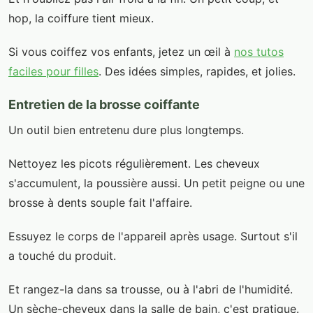
hop, la coiffure tient mieux.
Si vous coiffez vos enfants, jetez un œil à
nos tutos
faciles pour filles
. Des idées simples, rapides, et jolies.
Entretien de la brosse coiffante
Un outil bien entretenu dure plus longtemps.
Nettoyez les picots régulièrement. Les cheveux
s'accumulent, la poussière aussi. Un petit peigne ou une
brosse à dents souple fait l'affaire.
Essuyez le corps de l'appareil après usage. Surtout s'il
a touché du produit.
Et rangez-la dans sa trousse, ou à l'abri de l'humidité.
Un sèche-cheveux dans la salle de bain, c'est pratique.