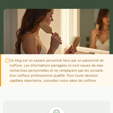
Ce blog est un espace personnel tenu par un passionné de
coiffure. Les informations partagées ici sont issues de mes
recherches personnelles et ne remplacent pas les conseils
d'un coiffeur professionnel qualifié. Pour toute décision
capillaire importante, consultez votre salon de coiffure.