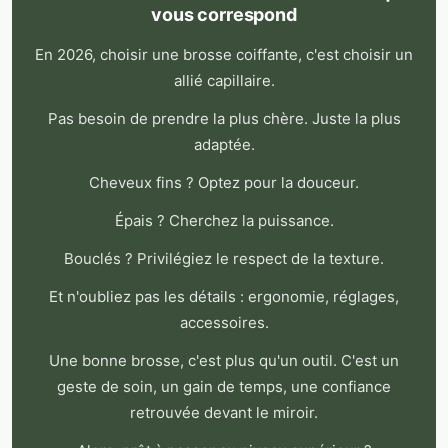
vous correspond
En 2026, choisir une brosse coiffante, c'est choisir un
allié capillaire.
Pas besoin de prendre la plus chère. Juste la plus
adaptée.
Cheveux fins ? Optez pour la douceur.
Épais ? Cherchez la puissance.
Bouclés ? Privilégiez le respect de la texture.
Et n'oubliez pas les détails : ergonomie, réglages,
accessoires.
Une bonne brosse, c'est plus qu'un outil. C'est un
geste de soin, un gain de temps, une confiance
retrouvée devant le miroir.