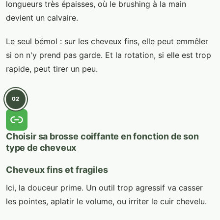
longueurs très épaisses, où le brushing à la main
devient un calvaire.
Le seul bémol : sur les cheveux fins, elle peut emmêler
si on n'y prend pas garde. Et la rotation, si elle est trop
rapide, peut tirer un peu.
02
Choisir sa brosse coiffante en fonction de son
type de cheveux
Cheveux fins et fragiles
Ici, la douceur prime. Un outil trop agressif va casser
les pointes, aplatir le volume, ou irriter le cuir chevelu.