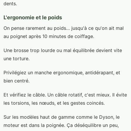
dents.
L'ergonomie et le poids
On pense rarement au poids… jusqu'à ce qu'on ait mal
au poignet après 10 minutes de coiffage.
Une brosse trop lourde ou mal équilibrée devient vite
une torture.
Privilégiez un manche ergonomique, antidérapant, et
bien centré.
Et vérifiez le câble. Un câble rotatif, c'est mieux. Il évite
les torsions, les nœuds, et les gestes coincés.
Sur les modèles haut de gamme comme le Dyson, le
moteur est dans la poignée. Ça déséquilibre un peu,