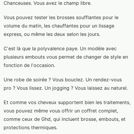
Chanceuses. Vous avez le champ libre.
Vous pouvez tester les brosses soufflantes pour le
volume du matin, les chauffantes pour un lissage
express, ou même les deux selon les jours.
C'est là que la polyvalence paye. Un modèle avec
plusieurs embouts vous permet de changer de style en
fonction de l'occasion.
Une robe de soirée ? Vous bouclez. Un rendez-vous
pro ? Vous lissez. Un jogging ? Vous laissez au naturel.
Et comme vos cheveux supportent bien les traitements,
vous pouvez même vous offrir un coffret complet,
comme ceux de Ghd, qui incluent brosse, embouts, et
protections thermiques.