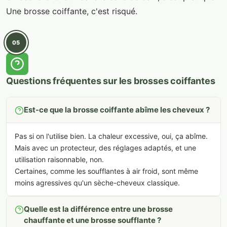
Une brosse coiffante, c'est risqué.
05
Questions fréquentes sur les brosses coiffantes
Est-ce que la brosse coiffante abîme les cheveux ?
Pas si on l'utilise bien. La chaleur excessive, oui, ça abîme.
Mais avec un protecteur, des réglages adaptés, et une
utilisation raisonnable, non.
Certaines, comme les soufflantes à air froid, sont même
moins agressives qu'un sèche-cheveux classique.
Quelle est la différence entre une brosse
chauffante et une brosse soufflante ?