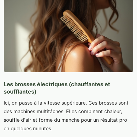
Les brosses électriques (chauffantes et
soufflantes)
Ici, on passe à la vitesse supérieure. Ces brosses sont
des machines multitâches. Elles combinent chaleur,
souffle d'air et forme du manche pour un résultat pro
en quelques minutes.