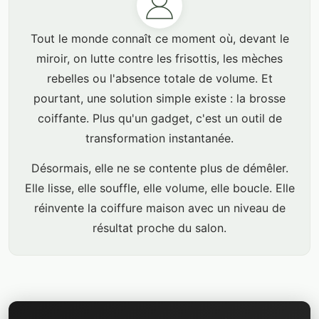
Tout le monde connaît ce moment où, devant le
miroir, on lutte contre les frisottis, les mèches
rebelles ou l'absence totale de volume. Et
pourtant, une solution simple existe : la brosse
coiffante. Plus qu'un gadget, c'est un outil de
transformation instantanée.
Désormais, elle ne se contente plus de démêler.
Elle lisse, elle souffle, elle volume, elle boucle. Elle
réinvente la coiffure maison avec un niveau de
résultat proche du salon.