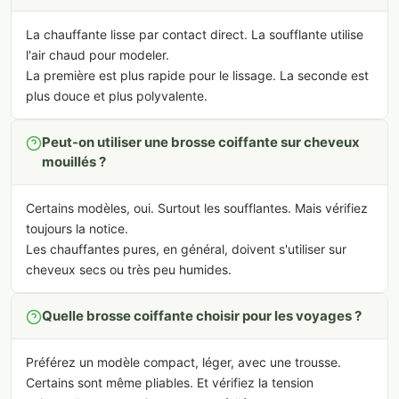
La chauffante lisse par contact direct. La soufflante utilise
l'air chaud pour modeler.
La première est plus rapide pour le lissage. La seconde est
plus douce et plus polyvalente.
Peut-on utiliser une brosse coiffante sur cheveux
mouillés ?
Certains modèles, oui. Surtout les soufflantes. Mais vérifiez
toujours la notice.
Les chauffantes pures, en général, doivent s'utiliser sur
cheveux secs ou très peu humides.
Quelle brosse coiffante choisir pour les voyages ?
Préférez un modèle compact, léger, avec une trousse.
Certains sont même pliables. Et vérifiez la tension