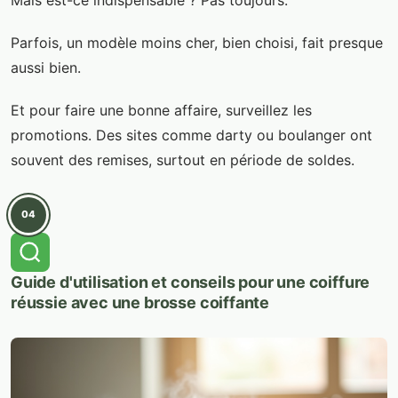
Parfois, un modèle moins cher, bien choisi, fait presque
aussi bien.
Et pour faire une bonne affaire, surveillez les
promotions. Des sites comme darty ou boulanger ont
souvent des remises, surtout en période de soldes.
04
Guide d'utilisation et conseils pour une coiffure
réussie avec une brosse coiffante