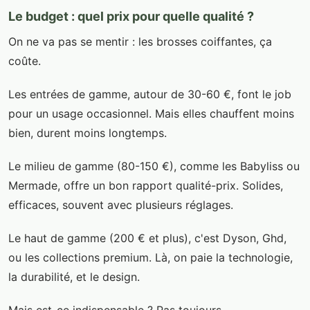
Le budget : quel prix pour quelle qualité ?
On ne va pas se mentir : les brosses coiffantes, ça
coûte.
Les entrées de gamme, autour de 30-60 €, font le job
pour un usage occasionnel. Mais elles chauffent moins
bien, durent moins longtemps.
Le milieu de gamme (80-150 €), comme les Babyliss ou
Mermade, offre un bon rapport qualité-prix. Solides,
efficaces, souvent avec plusieurs réglages.
Le haut de gamme (200 € et plus), c'est Dyson, Ghd,
ou les collections premium. Là, on paie la technologie,
la durabilité, et le design.
Mais est-ce indispensable ? Pas toujours.