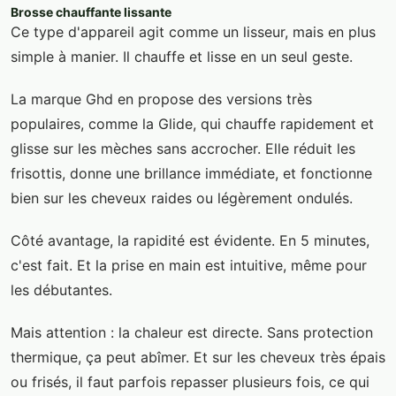
Brosse chauffante lissante
Ce type d'appareil agit comme un lisseur, mais en plus
simple à manier. Il chauffe et lisse en un seul geste.
La marque Ghd en propose des versions très
populaires, comme la Glide, qui chauffe rapidement et
glisse sur les mèches sans accrocher. Elle réduit les
frisottis, donne une brillance immédiate, et fonctionne
bien sur les cheveux raides ou légèrement ondulés.
Côté avantage, la rapidité est évidente. En 5 minutes,
c'est fait. Et la prise en main est intuitive, même pour
les débutantes.
Mais attention : la chaleur est directe. Sans protection
thermique, ça peut abîmer. Et sur les cheveux très épais
ou frisés, il faut parfois repasser plusieurs fois, ce qui