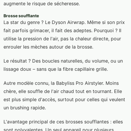
augmente le risque de sécheresse.
Brosse soufflante
La star du genre ? Le Dyson Airwrap. Même si son prix
fait parfois grimacer, il fait des adeptes. Pourquoi ? Il
utilise la pression de l'air, pas la chaleur directe, pour
enrouler les mèches autour de la brosse.
Le résultat ? Des boucles naturelles, du volume, ou un
lissage doux – sans que la fibre capillaire grille.
Autre modèle connu, la Babyliss Pro Airstyler. Moins
chère, elle souffle de l'air chaud tout en tournant. Elle
est plus simple d'accès, surtout pour celles qui veulent
un brushing rapide.
L'avantage principal de ces brosses soufflantes : elles
sont polyvalentes. Un seul appareil pour plusieurs