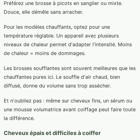
Préférez une brosse à picots en sanglier ou mixte.
Douce, elle démêle sans arracher.
Pour les modèles chauffants, optez pour une
température réglable. Un appareil avec plusieurs
niveaux de chaleur permet d'adapter l'intensité. Moins
de chaleur = moins de dommages.
Les brosses soufflantes sont souvent meilleures que les
chauffantes pures ici. Le souffle d'air chaud, bien
diffusé, donne du volume sans trop assécher.
Et n'oubliez pas : même sur cheveux fins, un sérum ou
une mousse volumatrice avant coiffage peut faire toute
la différence.
Cheveux épais et difficiles à coiffer