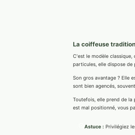
La coiffeuse traditio
C'est le modèle classique,
particules, elle dispose de 
Son gros avantage ? Elle e
sont bien agencés, souvent 
Toutefois, elle prend de la 
est mal positionné, vous p
Astuce :
Privilégiez l