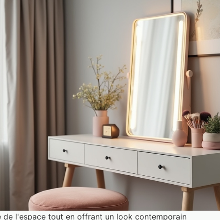
e de l'espace tout en offrant un look contemporain