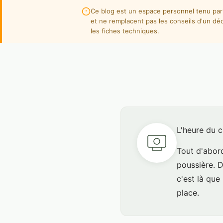
Ce blog est un espace personnel tenu par 
et ne remplacent pas les conseils d'un déc
les fiches techniques.
L'heure du c
Tout d'abord
poussière. D
c'est là que
place.