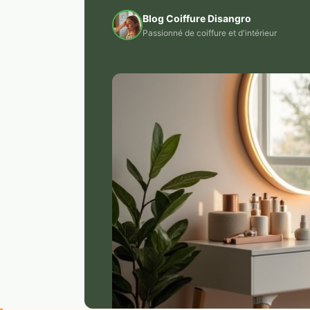
Blog Coiffure Disangro
Passionné de coiffure et d'intérieur